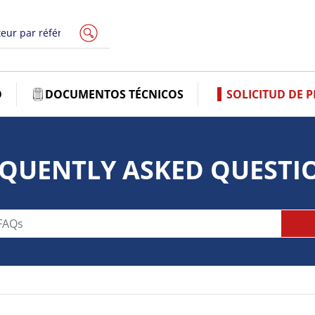
O
DOCUMENTOS TÉCNICOS
SOLICITUD DE 
QUENTLY ASKED QUESTI