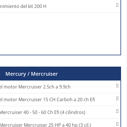
nimiento del kit 200 H
Mercury / Mercruiser
el motor Mercruiser 2.5ch a 9.9ch
el motor Mercruiser 15 CH Carboh a 20 ch Efi
ercruiser 40 - 50 - 60 Ch Efi (4 cilindros)
Mercruiser Mercruiser 25 HP a 40 hp (3 cil.)