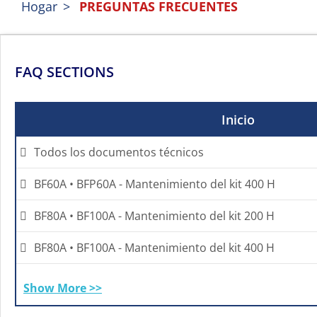
Hogar
PREGUNTAS FRECUENTES
FAQ SECTIONS
Inicio
Todos los documentos técnicos
BF60A • BFP60A - Mantenimiento del kit 400 H
BF80A • BF100A - Mantenimiento del kit 200 H
BF80A • BF100A - Mantenimiento del kit 400 H
Show More >>