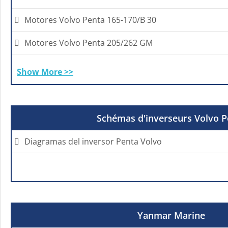
Motores Volvo Penta 165-170/B 30
Motores Volvo Penta 205/262 GM
Show More >>
Schémas d'inverseurs Volvo P
Diagramas del inversor Penta Volvo
Yanmar Marine