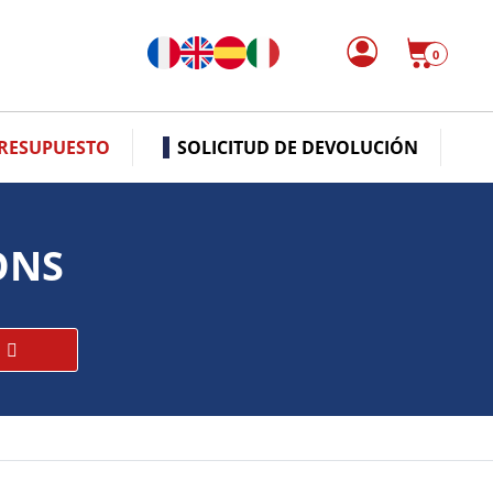
0
PRESUPUESTO
SOLICITUD DE DEVOLUCIÓN
ONS