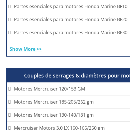
Partes esenciales para motores Honda Marine BF10
Partes esenciales para motores Honda Marine BF20
Partes esenciales para motores Honda Marine BF30
Show More >>
Couples de serrages & diamètres pour mo
Motores Mercruiser 120/153 GM
Motores Mercruiser 185-205/262 gm
Motores Mercruiser 130-140/181 gm
Mercruiser Motors 3.0 LX 160-165/250 gm