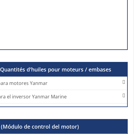
Quantités d'huiles pour moteurs / embases
 para motores Yanmar
ara el inversor Yanmar Marine
(Módulo de control del motor)