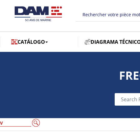
CATÁLOGO
DIAGRAMA TÉCNIC
FRE
VOLVO PENT