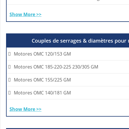
Show More >>
Couples de serrages & diamètres pou
Motores OMC 120/153 GM
Motores OMC 185-220-225 230/305 GM
Motores OMC 155/225 GM
Motores OMC 140/181 GM
Show More >>