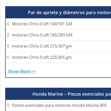
Par de apriete y diámetros para motore
Motores Chris-Craft 140/181 GM
motores Chris-Craft 185/283 GM
motores Chris-Craft 215/307 gm
motores Chris-Craft 225/305 gm
Show More >>
Honda Marine – Piezas esenciales p
Partes esenciales para motores Honda Marine BF8