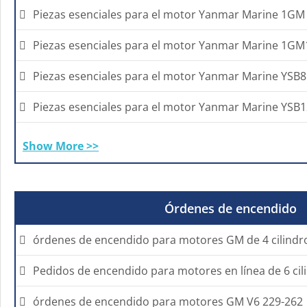
Piezas esenciales para el motor Yanmar Marine 1GM
Piezas esenciales para el motor Yanmar Marine 1GM
Piezas esenciales para el motor Yanmar Marine YSB8
Piezas esenciales para el motor Yanmar Marine YSB
Show More >>
Órdenes de encendido
órdenes de encendido para motores GM de 4 cilindr
Pedidos de encendido para motores en línea de 6 cil
órdenes de encendido para motores GM V6 229-262