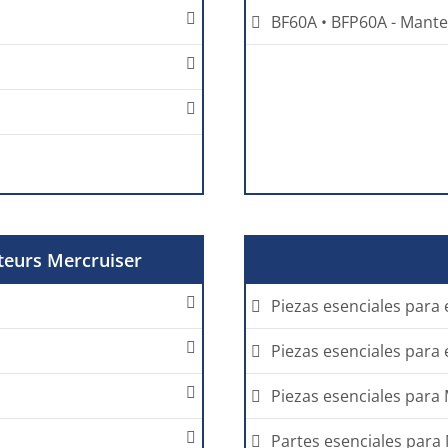
BF60A • BFP60A - Mante
teurs Mercruiser
Piezas esenciales para 
Piezas esenciales para 
Piezas esenciales para M
Partes esenciales para 