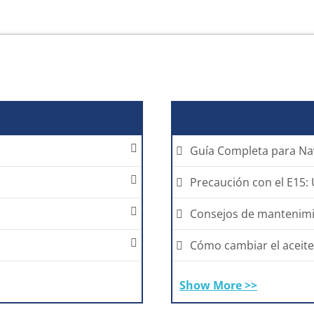
Guía Completa para Nav
Precaución con el E15:
Consejos de mantenim
Cómo cambiar el aceite
Show More >>