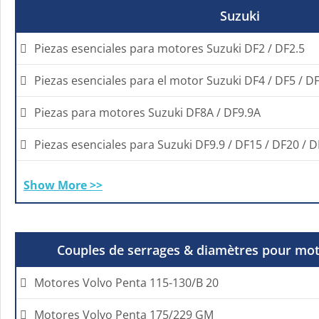
Suzuki
Piezas esenciales para motores Suzuki DF2 / DF2.5
Piezas esenciales para el motor Suzuki DF4 / DF5 / D
Piezas para motores Suzuki DF8A / DF9.9A
Piezas esenciales para Suzuki DF9.9 / DF15 / DF20 / 
Show More >>
Couples de serrages & diamètres pour mot
Motores Volvo Penta 115-130/B 20
Motores Volvo Penta 175/229 GM