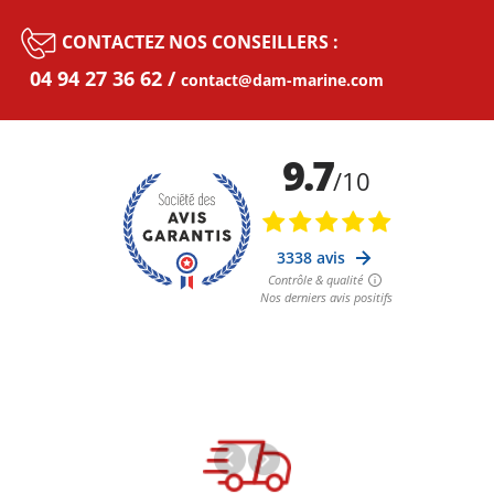
CONTACTEZ NOS CONSEILLERS :
04 94 27 36 62
contact@dam-marine.com