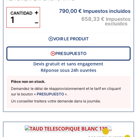
790,00 €
+
Impuestos incluidos
CANTIDAD
658,33 €
Impuestos
−
excluidos
VOIR LE PRODUIT
PRESUPUESTO
Devis gratuit et sans engagement
Réponse sous 24h ouvrées
Pièce non en stock.
Demandez le délai de réapprovisionnement et le tarif en cliquant
sur le bouton «
PRESUPUESTO
».
Un conseiller traitera votre demande dans la journée.