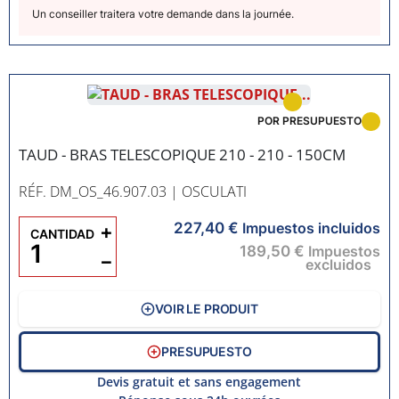
Un conseiller traitera votre demande dans la journée.
POR PRESUPUESTO
TAUD - BRAS TELESCOPIQUE 210 - 210 - 150CM
RÉF. DM_OS_46.907.03
| OSCULATI
227,40 €
+
Impuestos incluidos
CANTIDAD
189,50 €
Impuestos
−
excluidos
VOIR LE PRODUIT
PRESUPUESTO
Devis gratuit et sans engagement