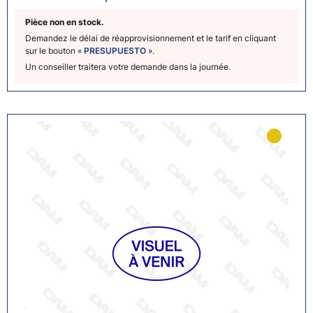
Pièce non en stock.
Demandez le délai de réapprovisionnement et le tarif en cliquant
sur le bouton «
PRESUPUESTO
».
Un conseiller traitera votre demande dans la journée.