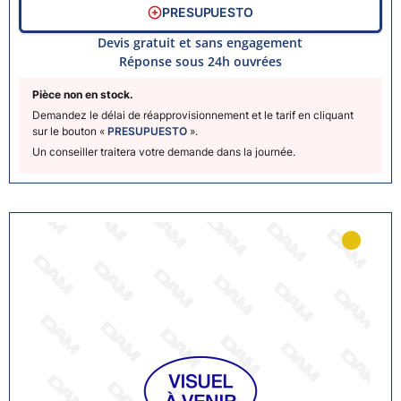
PRESUPUESTO
Devis gratuit et sans engagement
Réponse sous 24h ouvrées
Pièce non en stock.
Demandez le délai de réapprovisionnement et le tarif en cliquant
sur le bouton «
PRESUPUESTO
».
Un conseiller traitera votre demande dans la journée.