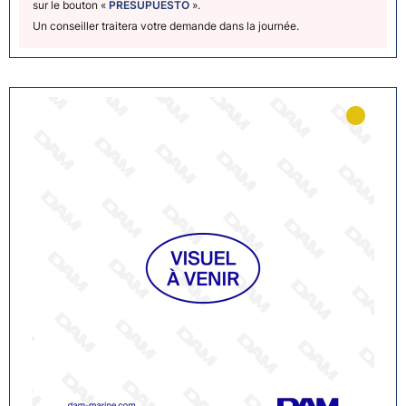
sur le bouton «
PRESUPUESTO
».
Un conseiller traitera votre demande dans la journée.