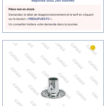
Réponse sous 24h ouvrées
Pièce non en stock.
Demandez le délai de réapprovisionnement et le tarif en cliquant
sur le bouton «
PRESUPUESTO
».
Un conseiller traitera votre demande dans la journée.