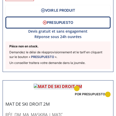
VOIR LE PRODUIT
PRESUPUESTO
Devis gratuit et sans engagement
Réponse sous 24h ouvrées
Pièce non en stock.
Demandez le délai de réapprovisionnement et le tarif en cliquant
sur le bouton «
PRESUPUESTO
».
Un conseiller traitera votre demande dans la journée.
POR PRESUPUESTO
MAT DE SKI DROIT 2M
RÉF. DM_MA_MASKI8A
| MATC