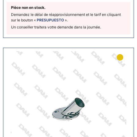
Pièce non en stock.
Demandez le délai de réapprovisionnement et le tarif en cliquant
sur le bouton «
PRESUPUESTO
».
Un conseiller traitera votre demande dans la journée.