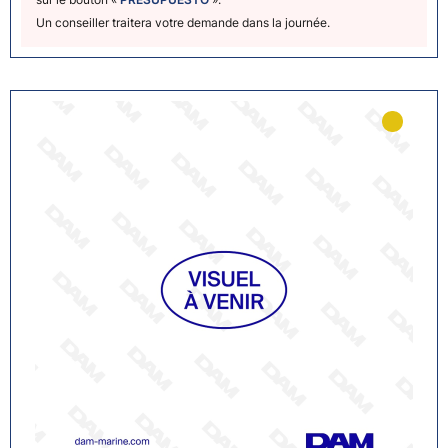
Un conseiller traitera votre demande dans la journée.