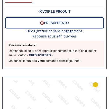
VOIR LE PRODUIT
PRESUPUESTO
Devis gratuit et sans engagement
Réponse sous 24h ouvrées
Pièce non en stock.
Demandez le délai de réapprovisionnement et le tarif en cliquant
sur le bouton «
PRESUPUESTO
».
Un conseiller traitera votre demande dans la journée.