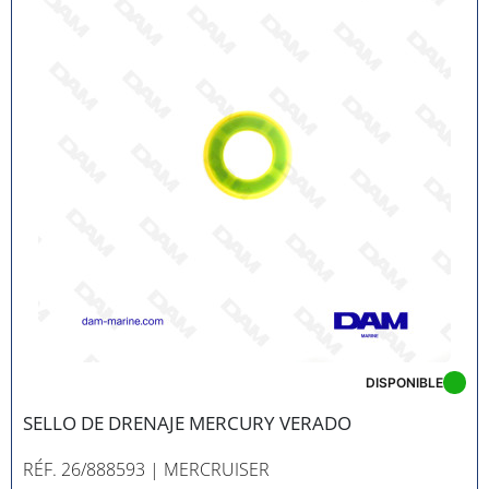
DISPONIBLE
SELLO DE DRENAJE MERCURY VERADO
RÉF. 26/888593
| MERCRUISER