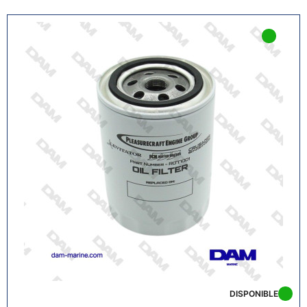
DISPONIBLE