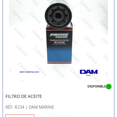
DISPONIBLE
FILTRO DE ACEITE
RÉF. R234
| DAM MARINE