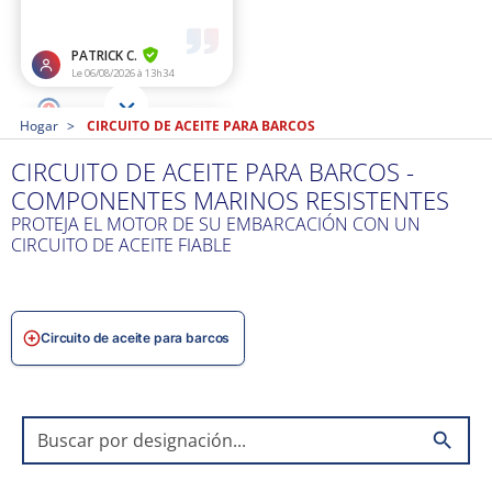
Hogar
CIRCUITO DE ACEITE PARA BARCOS
CIRCUITO DE ACEITE PARA BARCOS -
COMPONENTES MARINOS RESISTENTES
PROTEJA EL MOTOR DE SU EMBARCACIÓN CON UN
CIRCUITO DE ACEITE FIABLE
Circuito de aceite para barcos
search