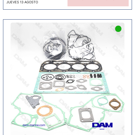
JUEVES 13 AGOSTO