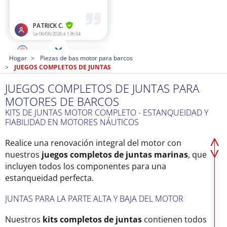
Hogar
Piezas de bas motor para barcos
JUEGOS COMPLETOS DE JUNTAS
JUEGOS COMPLETOS DE JUNTAS PARA
MOTORES DE BARCOS
KITS DE JUNTAS MOTOR COMPLETO - ESTANQUEIDAD Y
FIABILIDAD EN MOTORES NÁUTICOS
Realice una renovación integral del motor con
nuestros
juegos completos de juntas marinas
, que
incluyen todos los componentes para una
estanqueidad perfecta.
JUNTAS PARA LA PARTE ALTA Y BAJA DEL MOTOR
Nuestros
kits completos de juntas
contienen todos