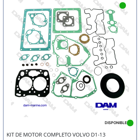
DISPONIBLE
KIT DE MOTOR COMPLETO VOLVO D1-13