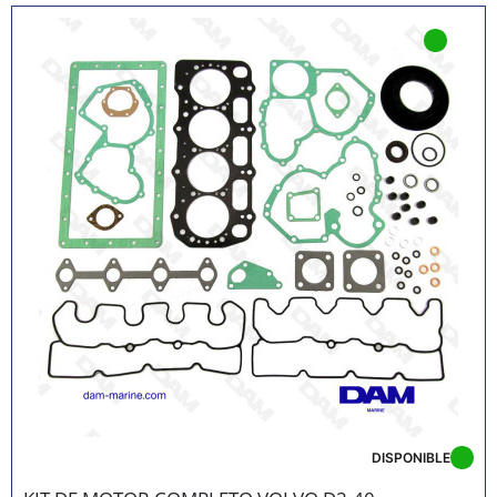
DISPONIBLE