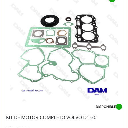
DISPONIBLE
KIT DE MOTOR COMPLETO VOLVO D1-30