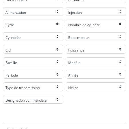
Alimentation
Injection
Cycle
Nombre de cylindre
Cylindrée
Base moteur
Cid
Puissance
Famille
Modèle
Periode
Année
Type de transmission
Helice
Designation commerciale