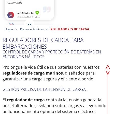
Hogar
Piezas eléctricas
REGULADORES DE CARGA
REGULADORES DE CARGA PARA
EMBARCACIONES
CONTROL DE CARGA Y PROTECCIÓN DE BATERÍAS EN
ENTORNOS NÁUTICOS
Prolongue la vida útil de sus baterías con nuestros
reguladores de carga marinos
, diseñados para
garantizar una carga segura y eficiente a bordo.
GESTIÓN PRECISA DE LA TENSIÓN DE CARGA
El
regulador de carga
controla la tensión generada
por el alternador, evitando sobrecargas y asegurando
un funcionamiento óptimo del sistema eléctrico.