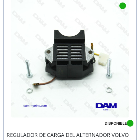
DISPONIBLE
REGULADOR DE CARGA DEL ALTERNADOR VOLVO