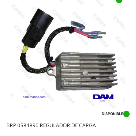
DISPONIBLE
BRP 0584890 REGULADOR DE CARGA