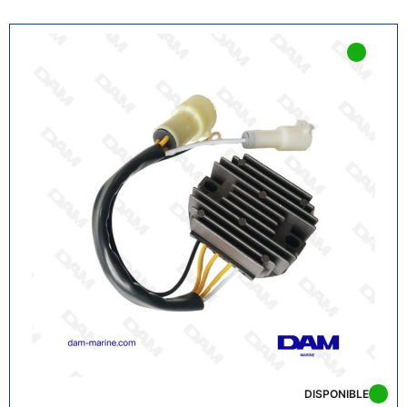
DISPONIBLE