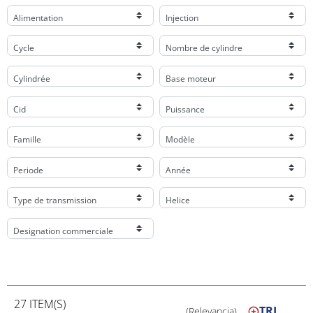
Alimentation
Injection
Cycle
Nombre de cylindre
Cylindrée
Base moteur
Cid
Puissance
Famille
Modèle
Periode
Année
Type de transmission
Helice
Designation commerciale
27 ITEM(S)
TRI
(Relevancia)