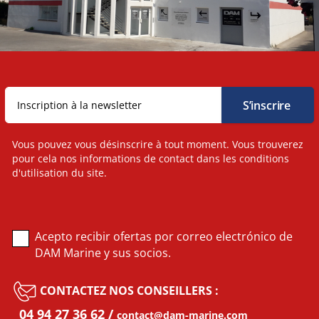
Vous pouvez vous désinscrire à tout moment. Vous trouverez
pour cela nos informations de contact dans les conditions
d'utilisation du site.
Acepto recibir ofertas por correo electrónico de
DAM Marine y sus socios.
CONTACTEZ NOS CONSEILLERS :
04 94 27 36 62
contact@dam-marine.com