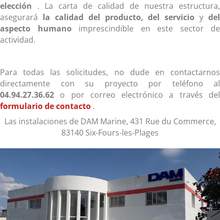
elección
. La carta de calidad de nuestra estructura,
asegurará
la calidad del producto, del servicio
y
del
aspecto humano
imprescindible en este sector de
actividad.
Para todas las solicitudes, no dude en contactarnos
directamente con su proyecto por teléfono al
04.94.27.36.62
o por correo electrónico a través del
formulario de contacto
.
Las instalaciones de DAM Marine, 431 Rue du Commerce,
83140 Six-Fours-les-Plages