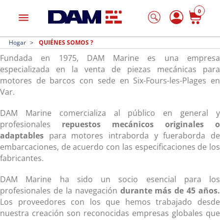
0
menu
Hogar
QUIÉNES SOMOS ?
Fundada en 1975, DAM Marine es una empresa
especializada en la venta de piezas mecánicas para
motores de barcos con sede en Six-Fours-les-Plages en
Var.
DAM Marine comercializa al público en general y
profesionales
repuestos mecánicos originales o
adaptables
para motores intraborda y fueraborda de
embarcaciones, de acuerdo con las especificaciones de los
fabricantes.
DAM Marine ha sido un socio esencial para los
profesionales de la navegación
durante más de 45 años.
Los proveedores con los que hemos trabajado desde
nuestra creación son reconocidas empresas globales que