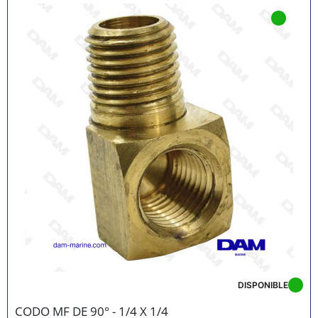
DISPONIBLE
CODO MF DE 90° - 1/4 X 1/4