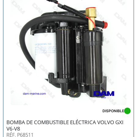
DISPONIBLE
BOMBA DE COMBUSTIBLE ELÉCTRICA VOLVO GXI
V6-V8
RÉF. P68511