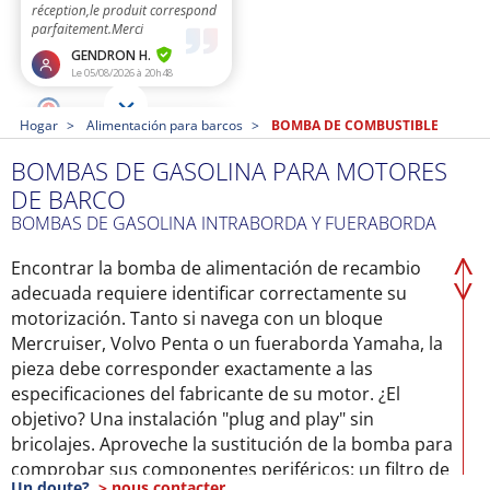
Hogar
Alimentación para barcos
BOMBA DE COMBUSTIBLE
BOMBAS DE GASOLINA PARA MOTORES
DE BARCO
BOMBAS DE GASOLINA INTRABORDA Y FUERABORDA
Encontrar la bomba de alimentación de recambio
adecuada requiere identificar correctamente su
motorización. Tanto si navega con un bloque
Mercruiser, Volvo Penta o un fueraborda Yamaha, la
pieza debe corresponder exactamente a las
especificaciones del fabricante de su motor. ¿El
objetivo? Una instalación "plug and play" sin
bricolajes. Aproveche la sustitución de la bomba para
comprobar sus componentes periféricos: un filtro de
Un doute?
> nous contacter