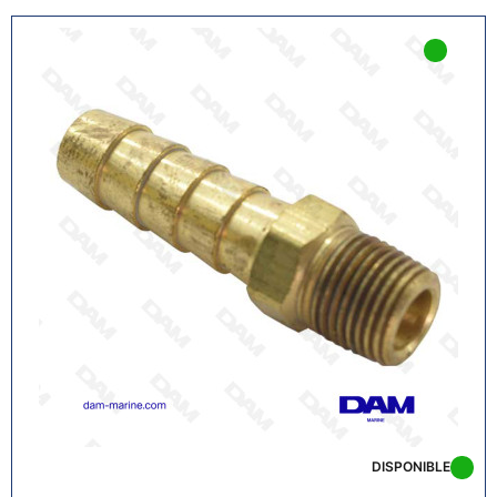
DISPONIBLE