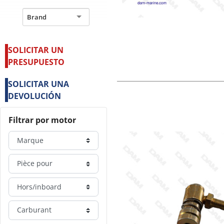
Brand
SOLICITAR UN
PRESUPUESTO
SOLICITAR UNA
DEVOLUCIÓN
Filtrar por motor
Marque
Pièce pour
Hors/inboard
Carburant