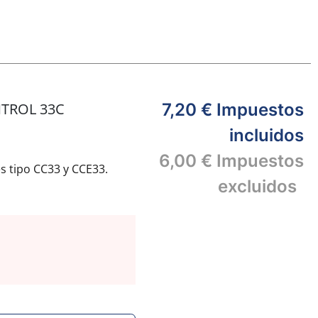
NTROL 33C
7,20 €
Impuestos
incluidos
6,00 €
Impuestos
s tipo CC33 y CCE33.
excluidos