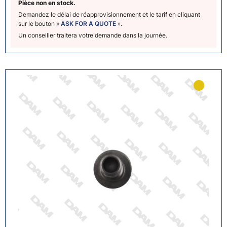
Pièce non en stock.
Demandez le délai de réapprovisionnement et le tarif en cliquant
sur le bouton «
ASK FOR A QUOTE
».
Un conseiller traitera votre demande dans la journée.