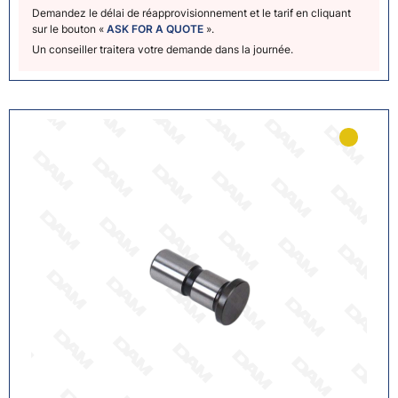
Demandez le délai de réapprovisionnement et le tarif en cliquant
sur le bouton «
ASK FOR A QUOTE
».
Un conseiller traitera votre demande dans la journée.