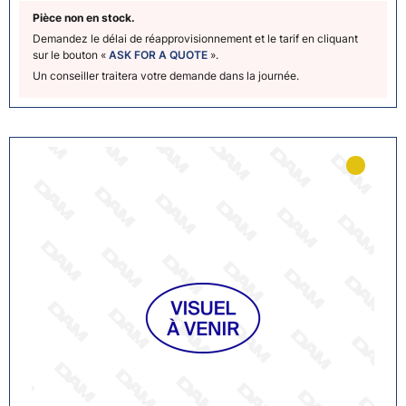
Pièce non en stock.
Demandez le délai de réapprovisionnement et le tarif en cliquant
sur le bouton «
ASK FOR A QUOTE
».
Un conseiller traitera votre demande dans la journée.