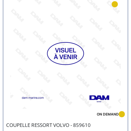
ON DEMAND
COUPELLE RESSORT VOLVO - 859610