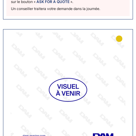
sur le bouton «
ASK FOR A QUOTE
».
Un conseiller traitera votre demande dans la journée.