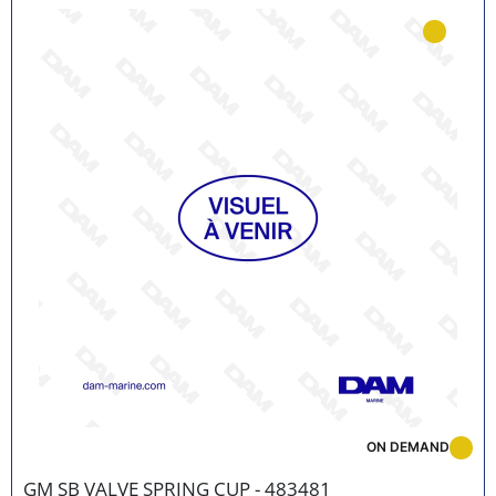
ON DEMAND
GM SB VALVE SPRING CUP - 483481