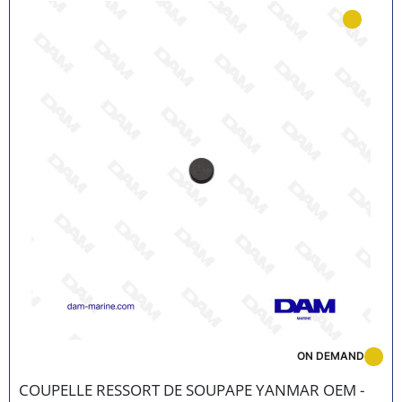
ON DEMAND
COUPELLE RESSORT DE SOUPAPE YANMAR OEM -