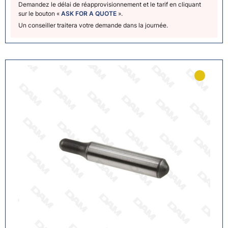
Demandez le délai de réapprovisionnement et le tarif en cliquant
sur le bouton «
ASK FOR A QUOTE
».
Un conseiller traitera votre demande dans la journée.