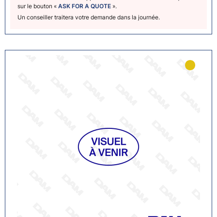
sur le bouton «
ASK FOR A QUOTE
».
Un conseiller traitera votre demande dans la journée.