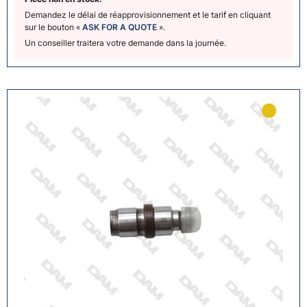
Demandez le délai de réapprovisionnement et le tarif en cliquant
sur le bouton «
ASK FOR A QUOTE
».
Un conseiller traitera votre demande dans la journée.