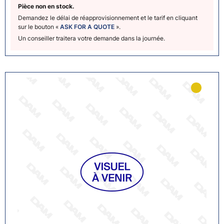
Pièce non en stock.
Demandez le délai de réapprovisionnement et le tarif en cliquant
sur le bouton «
ASK FOR A QUOTE
».
Un conseiller traitera votre demande dans la journée.