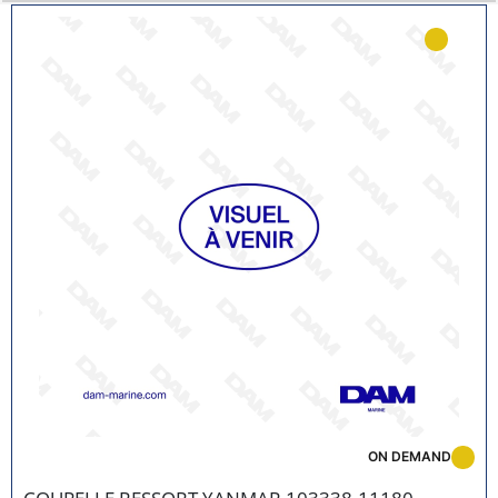
ON DEMAND