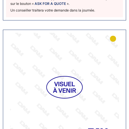
sur le bouton «
ASK FOR A QUOTE
».
Un conseiller traitera votre demande dans la journée.