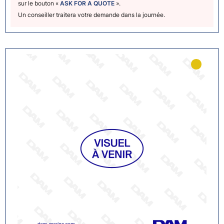
sur le bouton «
ASK FOR A QUOTE
».
Un conseiller traitera votre demande dans la journée.