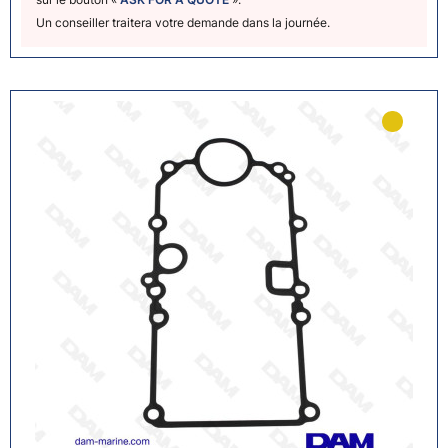
Un conseiller traitera votre demande dans la journée.