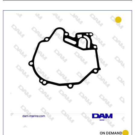
ON DEMAND