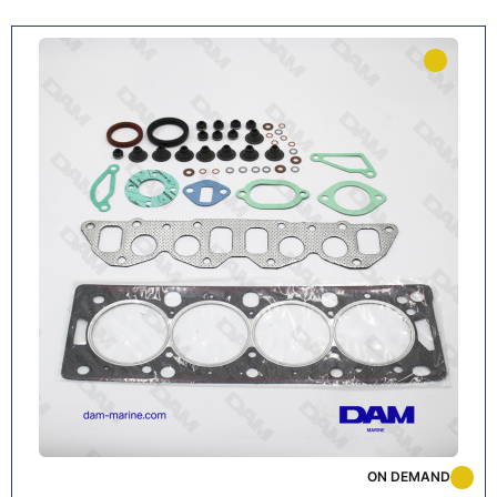
ON DEMAND