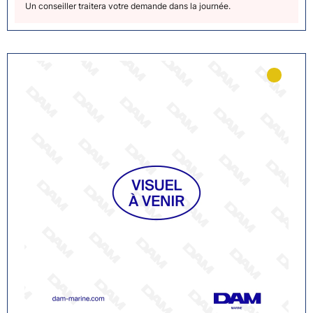
Un conseiller traitera votre demande dans la journée.