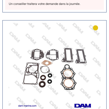
Un conseiller traitera votre demande dans la journée.