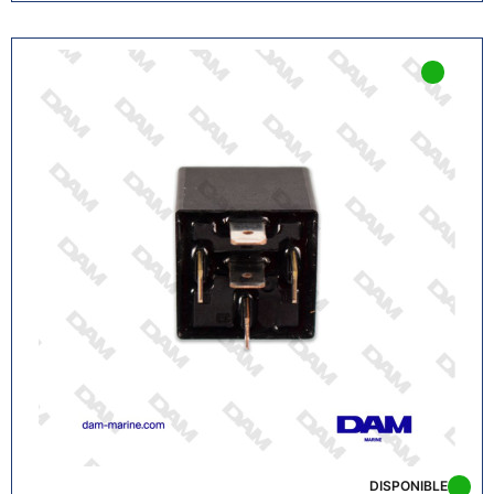
DISPONIBLE