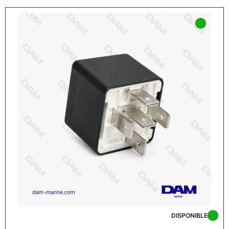
DISPONIBLE