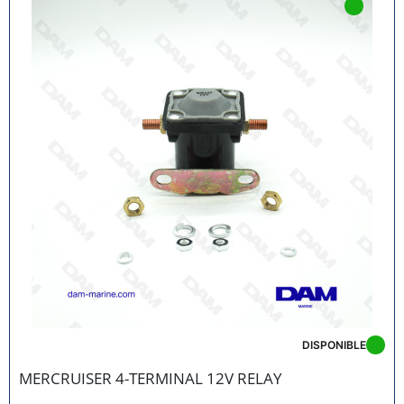
DISPONIBLE
MERCRUISER 4-TERMINAL 12V RELAY