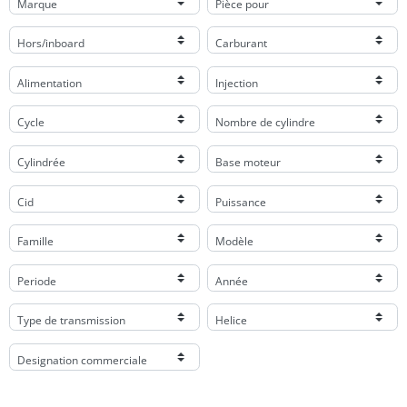
Marque
Pièce pour
Hors/inboard
Carburant
Alimentation
Injection
Cycle
Nombre de cylindre
Cylindrée
Base moteur
Cid
Puissance
Famille
Modèle
Periode
Année
Type de transmission
Helice
Designation commerciale