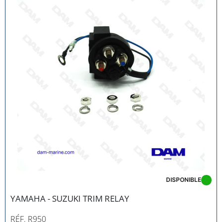
DISPONIBLE
YAMAHA - SUZUKI TRIM RELAY
RÉF. R950