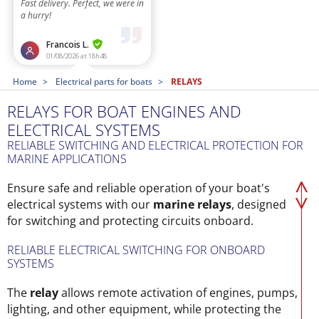
Home
Electrical parts for boats
RELAYS
RELAYS FOR BOAT ENGINES AND
ELECTRICAL SYSTEMS
RELIABLE SWITCHING AND ELECTRICAL PROTECTION FOR
MARINE APPLICATIONS
Ensure safe and reliable operation of your boat's
electrical systems with our
marine relays
, designed
for switching and protecting circuits onboard.
RELIABLE ELECTRICAL SWITCHING FOR ONBOARD
SYSTEMS
The
relay
allows remote activation of engines, pumps,
lighting, and other equipment, while protecting the