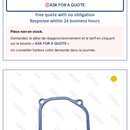
ASK FOR A QUOTE
Free quote with no obligation
Response within 24 business hours
Pièce non en stock.
Demandez le délai de réapprovisionnement et le tarif en cliquant
sur le bouton «
ASK FOR A QUOTE
».
Un conseiller traitera votre demande dans la journée.