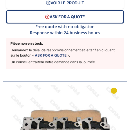
VOIR LE PRODUIT
ASK FOR A QUOTE
Free quote with no obligation
Response within 24 business hours
Pièce non en stock.
Demandez le délai de réapprovisionnement et le tarif en cliquant
sur le bouton «
ASK FOR A QUOTE
».
Un conseiller traitera votre demande dans la journée.