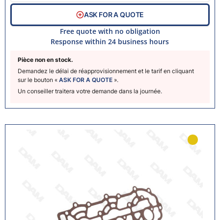
ASK FOR A QUOTE
Free quote with no obligation
Response within 24 business hours
Pièce non en stock.
Demandez le délai de réapprovisionnement et le tarif en cliquant
sur le bouton «
ASK FOR A QUOTE
».
Un conseiller traitera votre demande dans la journée.