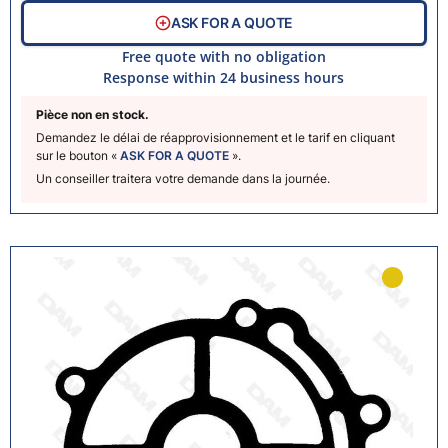
ASK FOR A QUOTE
Free quote with no obligation
Response within 24 business hours
Pièce non en stock.
Demandez le délai de réapprovisionnement et le tarif en cliquant
sur le bouton «
ASK FOR A QUOTE
».
Un conseiller traitera votre demande dans la journée.