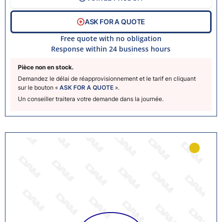
ASK FOR A QUOTE
Free quote with no obligation
Response within 24 business hours
Pièce non en stock.
Demandez le délai de réapprovisionnement et le tarif en cliquant
sur le bouton «
ASK FOR A QUOTE
».
Un conseiller traitera votre demande dans la journée.