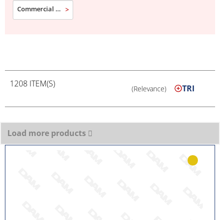
Commercial designation
1208 ITEM(S)
TRI
(Relevance)
Load more products