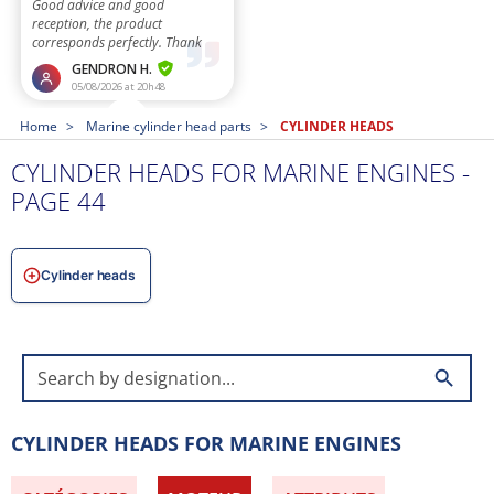
Home
Marine cylinder head parts
CYLINDER HEADS
CYLINDER HEADS FOR MARINE ENGINES -
PAGE 44
Cylinder heads
search
CYLINDER HEADS FOR MARINE ENGINES