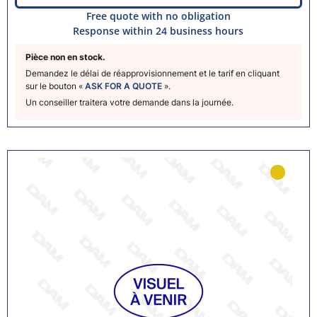
Free quote with no obligation
Response within 24 business hours
Pièce non en stock.
Demandez le délai de réapprovisionnement et le tarif en cliquant
sur le bouton «
ASK FOR A QUOTE
».
Un conseiller traitera votre demande dans la journée.