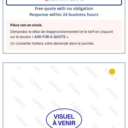
Free quote with no obligation
Response within 24 business hours
Pièce non en stock.
Demandez le délai de réapprovisionnement et le tarif en cliquant
sur le bouton «
ASK FOR A QUOTE
».
Un conseiller traitera votre demande dans la journée.