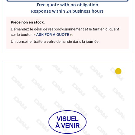
Free quote with no obligation
Response within 24 business hours
Pièce non en stock.
Demandez le délai de réapprovisionnement et le tarif en cliquant
sur le bouton «
ASK FOR A QUOTE
».
Un conseiller traitera votre demande dans la journée.