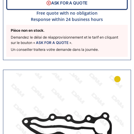
ASK FOR A QUOTE
Free quote with no obligation
Response within 24 business hours
Pièce non en stock.
Demandez le délai de réapprovisionnement et le tarif en cliquant
sur le bouton «
ASK FOR A QUOTE
».
Un conseiller traitera votre demande dans la journée.