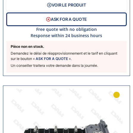
VOIR LE PRODUIT
ASK FOR A QUOTE
Free quote with no obligation
Response within 24 business hours
Pièce non en stock.
Demandez le délai de réapprovisionnement et le tarif en cliquant
sur le bouton «
ASK FOR A QUOTE
».
Un conseiller traitera votre demande dans la journée.