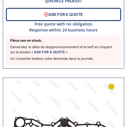
VOIR LE PRODUIT
ASK FOR A QUOTE
Free quote with no obligation
Response within 24 business hours
Pièce non en stock.
Demandez le délai de réapprovisionnement et le tarif en cliquant
sur le bouton «
ASK FOR A QUOTE
».
Un conseiller traitera votre demande dans la journée.