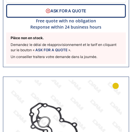
ASK FOR A QUOTE
Free quote with no obligation
Response within 24 business hours
Pièce non en stock.
Demandez le délai de réapprovisionnement et le tarif en cliquant
sur le bouton «
ASK FOR A QUOTE
».
Un conseiller traitera votre demande dans la journée.