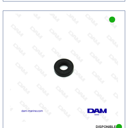
DISPONIBLE