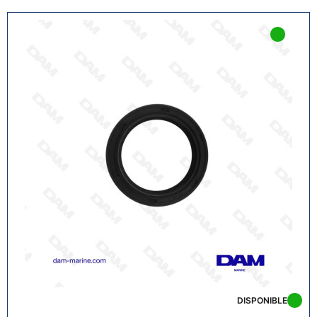
DISPONIBLE