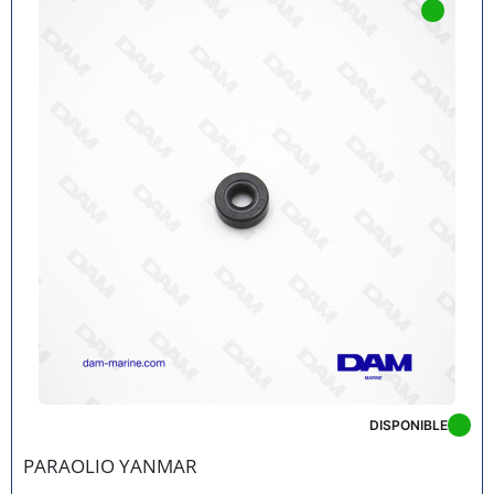
DISPONIBLE
PARAOLIO YANMAR