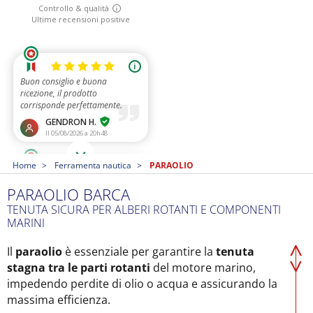
Home
Ferramenta nautica
PARAOLIO
PARAOLIO BARCA
TENUTA SICURA PER ALBERI ROTANTI E COMPONENTI
MARINI
Il
paraolio
è essenziale per garantire la
tenuta
stagna tra le parti rotanti
del motore marino,
impedendo perdite di olio o acqua e assicurando la
massima efficienza.