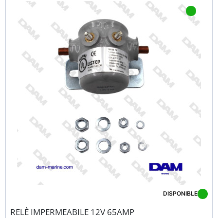
DISPONIBLE
RELÈ IMPERMEABILE 12V 65AMP