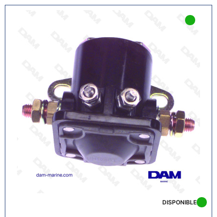
DISPONIBLE