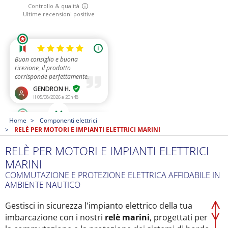
Home
Componenti elettrici
RELÈ PER MOTORI E IMPIANTI ELETTRICI MARINI
RELÈ PER MOTORI E IMPIANTI ELETTRICI
MARINI
COMMUTAZIONE E PROTEZIONE ELETTRICA AFFIDABILE IN
AMBIENTE NAUTICO
Gestisci in sicurezza l'impianto elettrico della tua
imbarcazione con i nostri
relè marini
, progettati per