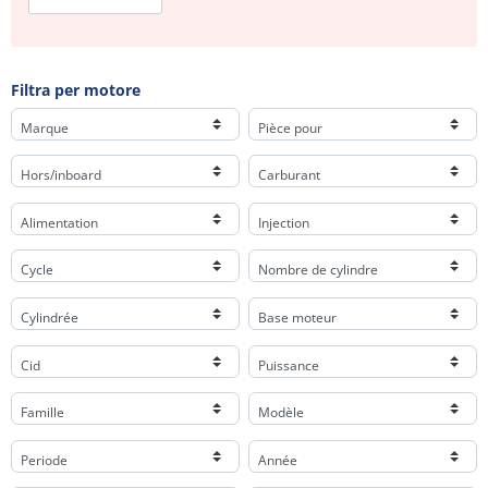
Filtra per motore
Marque
Pièce pour
Hors/inboard
Carburant
Alimentation
Injection
Cycle
Nombre de cylindre
Cylindrée
Base moteur
Cid
Puissance
Famille
Modèle
Periode
Année