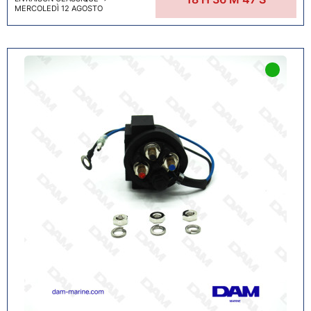
MERCOLEDÌ 12 AGOSTO