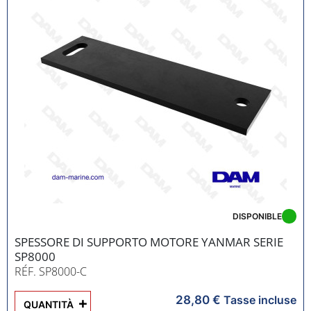
DISPONIBLE
SPESSORE DI SUPPORTO MOTORE YANMAR SERIE
SP8000
RÉF. SP8000-C
28,80 €
+
Tasse incluse
QUANTITÀ