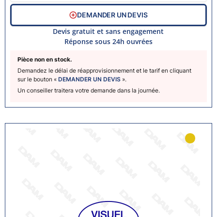
DEMANDER UN DEVIS
Devis gratuit et sans engagement
Réponse sous 24h ouvrées
Pièce non en stock.
Demandez le délai de réapprovisionnement et le tarif en cliquant
sur le bouton «
DEMANDER UN DEVIS
».
Un conseiller traitera votre demande dans la journée.