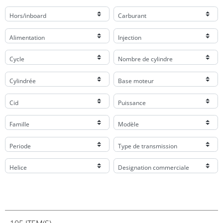
Hors/inboard
Carburant
Alimentation
Injection
Cycle
Nombre de cylindre
Cylindrée
Base moteur
Cid
Puissance
Famille
Modèle
Periode
Type de transmission
Helice
Designation commerciale