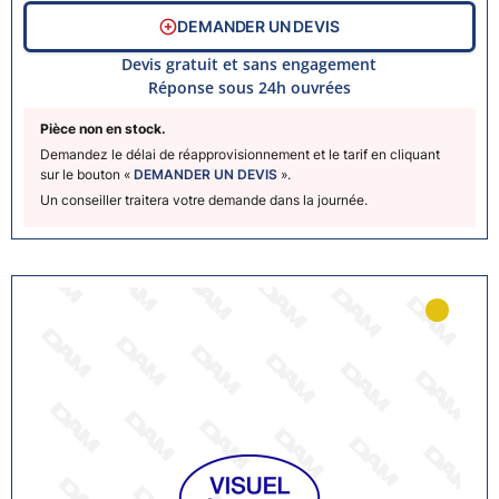
DEMANDER UN DEVIS
Devis gratuit et sans engagement
Réponse sous 24h ouvrées
Pièce non en stock.
Demandez le délai de réapprovisionnement et le tarif en cliquant
sur le bouton «
DEMANDER UN DEVIS
».
Un conseiller traitera votre demande dans la journée.