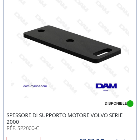
DISPONIBLE
SPESSORE DI SUPPORTO MOTORE VOLVO SERIE
2000
RÉF. SP2000-C