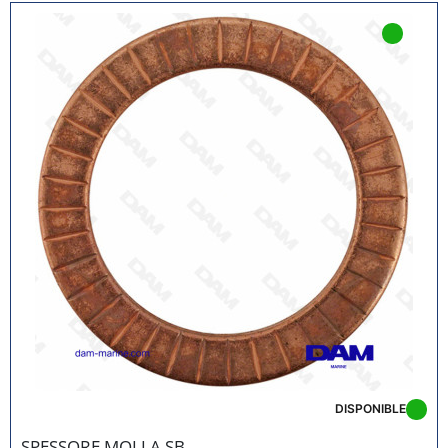
DISPONIBLE
SPESSORE MOLLA SB