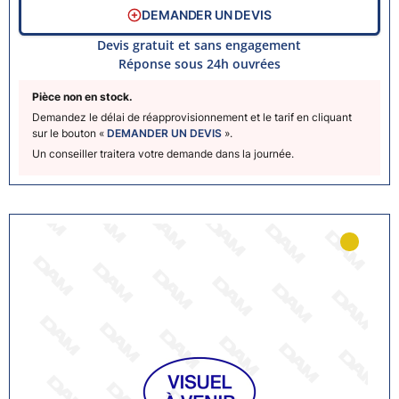
DEMANDER UN DEVIS
Devis gratuit et sans engagement
Réponse sous 24h ouvrées
Pièce non en stock.
Demandez le délai de réapprovisionnement et le tarif en cliquant
sur le bouton «
DEMANDER UN DEVIS
».
Un conseiller traitera votre demande dans la journée.