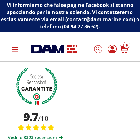
Vi informiamo che false pagine Facebook si stanno
spacciando per la nostra azienda. Vi contatteremo
esclusivamente via email (contact@dam-marine.com) o
telefono (04 94 27 36 62).
0
menu