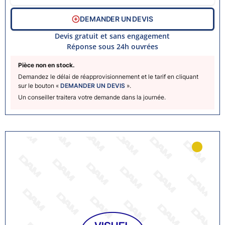
DEMANDER UN DEVIS
Devis gratuit et sans engagement
Réponse sous 24h ouvrées
Pièce non en stock.
Demandez le délai de réapprovisionnement et le tarif en cliquant
sur le bouton «
DEMANDER UN DEVIS
».
Un conseiller traitera votre demande dans la journée.