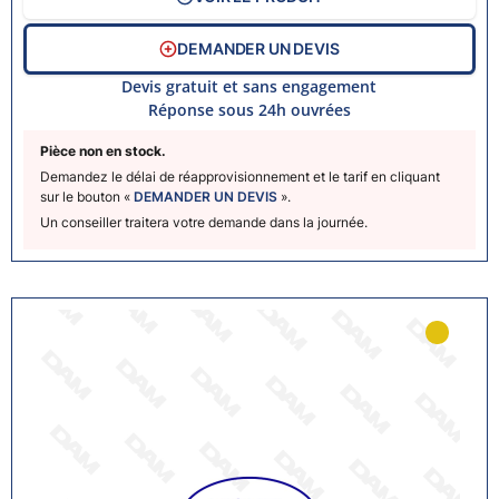
DEMANDER UN DEVIS
Devis gratuit et sans engagement
Réponse sous 24h ouvrées
Pièce non en stock.
Demandez le délai de réapprovisionnement et le tarif en cliquant
sur le bouton «
DEMANDER UN DEVIS
».
Un conseiller traitera votre demande dans la journée.