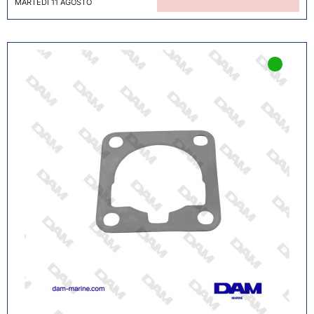
MARTEDÌ 11 AGOSTO