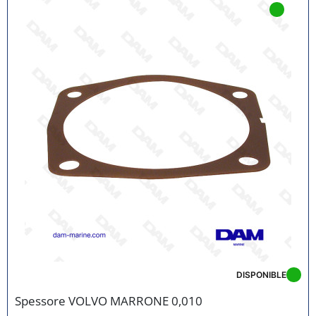
DISPONIBLE
Spessore VOLVO MARRONE 0,010