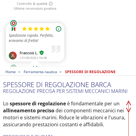
Home
Ferramenta nautica
SPESSORE DI REGOLAZIONE
SPESSORE DI REGOLAZIONE BARCA
REGOLAZIONE PRECISA PER SISTEMI MECCANICI MARINI
Lo
spessore di regolazione
è fondamentale per un
allineamento preciso
dei componenti meccanici nei
motori e sistemi marini. Riduce le vibrazioni e l'usura,
assicurando prestazioni costanti e affidabili.