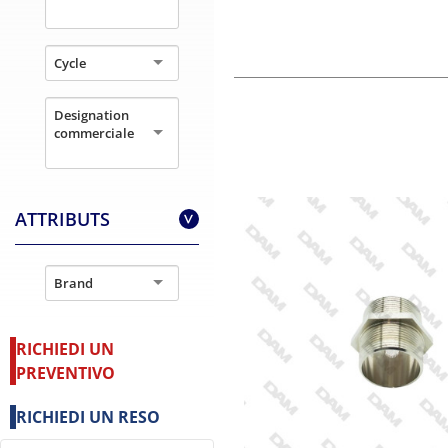
Cycle
Designation
commerciale
ATTRIBUTS
>
Brand
RICHIEDI UN
PREVENTIVO
RICHIEDI UN RESO