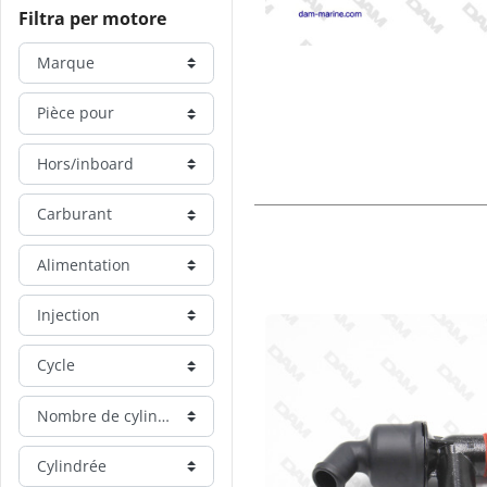
Filtra per motore
Marque
Pièce pour
Hors/inboard
Carburant
Alimentation
Injection
Cycle
Nombre de cylindre
Cylindrée