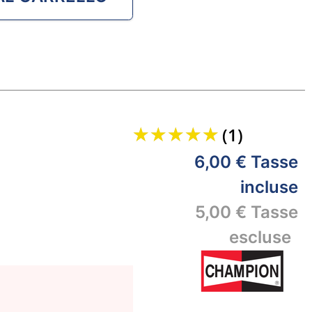
(1)
6,00 €
Tasse
incluse
5,00 €
Tasse
escluse