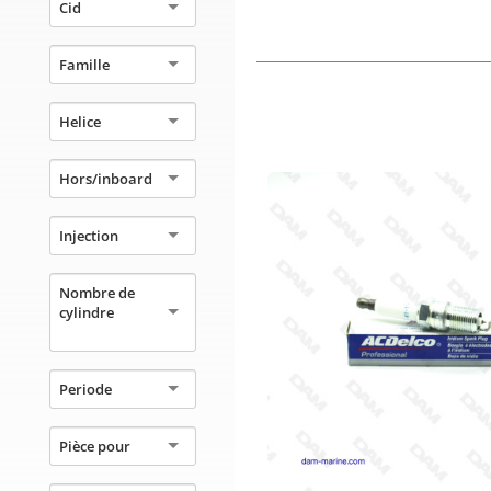
Cid
Famille
Helice
Hors/inboard
Injection
Nombre de
cylindre
Periode
Pièce pour