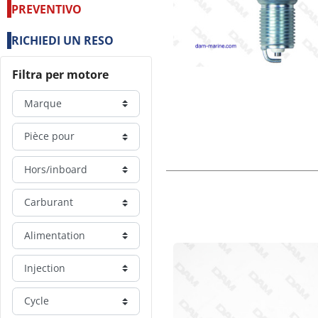
PREVENTIVO
RICHIEDI UN RESO
Filtra per motore
Marque
Pièce pour
Hors/inboard
Carburant
Alimentation
Injection
Cycle