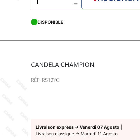
−
DISPONIBLE
CANDELA CHAMPION
RÉF. RS12YC
Livraison express
→
Venerdì 07 Agosto
|
Livraison classique
→
Martedì 11 Agosto