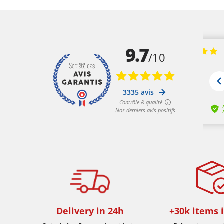
Delivery in 24h
+30k items 