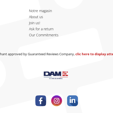
Notre magasin
About us
Join us!
Ask for a return
Our Commitments
hant approved by Guaranteed Reviews Company,
clic here to display at