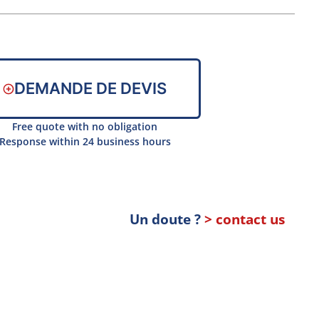
DEMANDE DE DEVIS
Free quote with no obligation
Response within 24 business hours
Un doute ?
> contact us