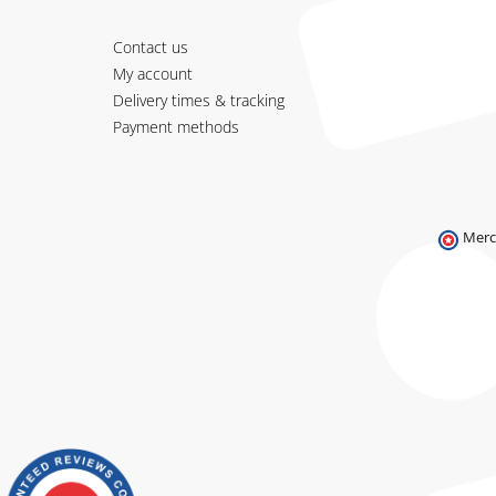
Contact us
My account
Delivery times & tracking
Payment methods
Merc