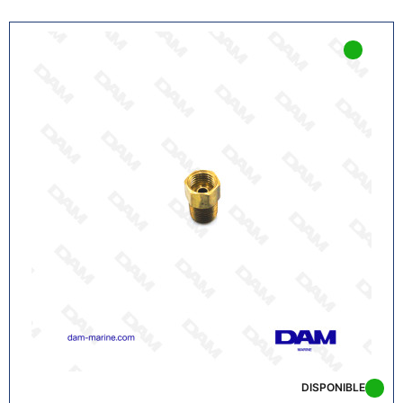
DISPONIBLE