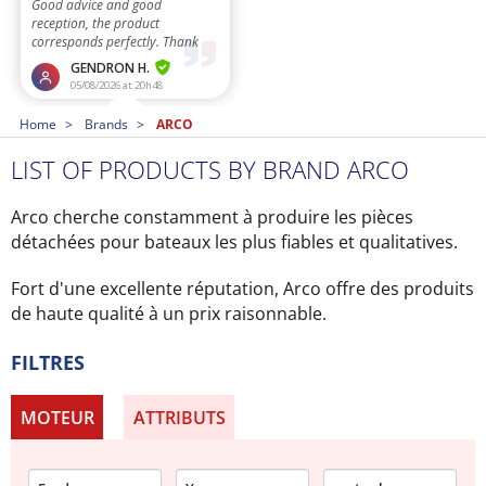
Home
Brands
ARCO
LIST OF PRODUCTS BY BRAND ARCO
Arco cherche constamment à produire les pièces
détachées pour bateaux les plus fiables et qualitatives.
Fort d'une excellente réputation, Arco offre des produits
de haute qualité à un prix raisonnable.
FILTRES
MOTEUR
ATTRIBUTS