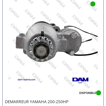
DISPONIBLE
DEMARREUR YAMAHA 200-250HP