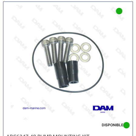
DISPONIBLE