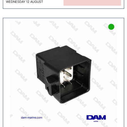
WEDNESDAY 12 AUGUST