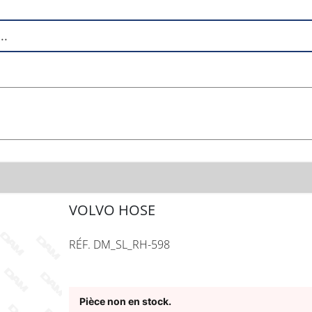
VOLVO HOSE
RÉF. DM_SL_RH-598
Pièce non en stock.