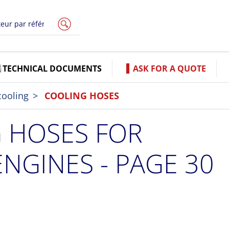
TECHNICAL DOCUMENTS
ASK FOR A QUOTE
cooling
COOLING HOSES
 HOSES FOR
NGINES - PAGE 30