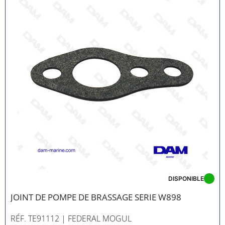
DISPONIBLE
JOINT DE POMPE DE BRASSAGE SERIE W898
RÉF. TE91112
| FEDERAL MOGUL