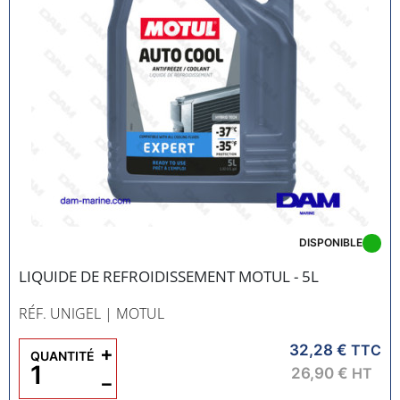
DISPONIBLE
LIQUIDE DE REFROIDISSEMENT MOTUL - 5L
RÉF. UNIGEL
| MOTUL
32,28 €
+
TTC
QUANTITÉ
26,90 €
HT
−