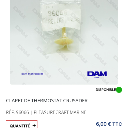
DISPONIBLE
CLAPET DE THERMOSTAT CRUSADER
RÉF. 96066
| PLEASURECRAFT MARINE
6,00 €
+
TTC
QUANTITÉ