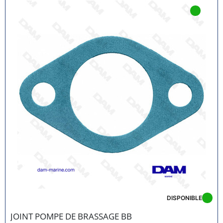
DISPONIBLE
JOINT POMPE DE BRASSAGE BB