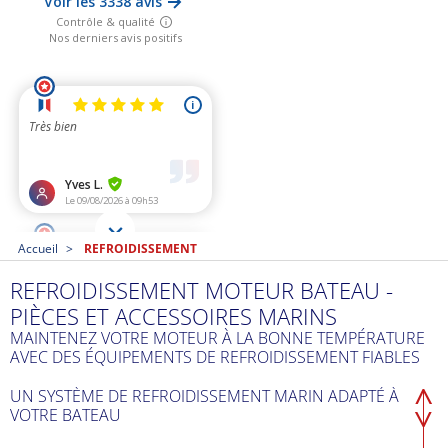
Accueil
REFROIDISSEMENT
REFROIDISSEMENT MOTEUR BATEAU -
PIÈCES ET ACCESSOIRES MARINS
MAINTENEZ VOTRE MOTEUR À LA BONNE TEMPÉRATURE
AVEC DES ÉQUIPEMENTS DE REFROIDISSEMENT FIABLES
UN SYSTÈME DE REFROIDISSEMENT MARIN ADAPTÉ À
VOTRE BATEAU