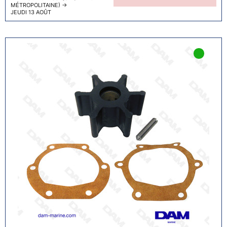
MÉTROPOLITAINE)
→
JEUDI 13 AOÛT