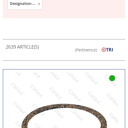
Designation commerciale
2639 ARTICLE(S)
TRI
(Pertinence)