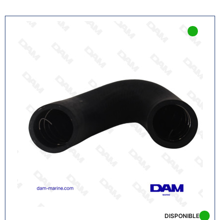
DISPONIBLE