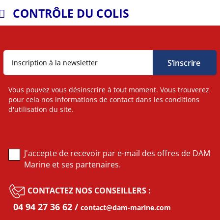
CONTRÔLE DU COLIS
Vous pouvez vous désinscrire à tout moment. Vous trouverez
pour cela nos informations de contact dans les conditions
d'utilisation du site.
J'accepte de recevoir par e-mail des offres de DAM
Marine et ses partenaires.
CONTACTEZ NOS CONSEILLERS :
04 94 27 36 62
contact@dam-marine.com