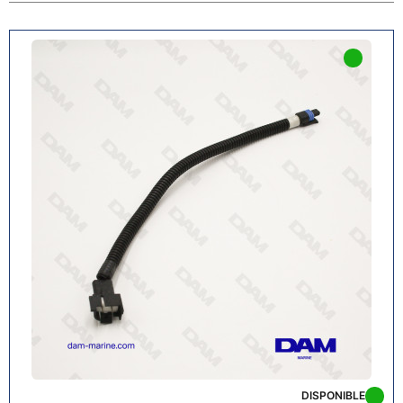
DISPONIBLE