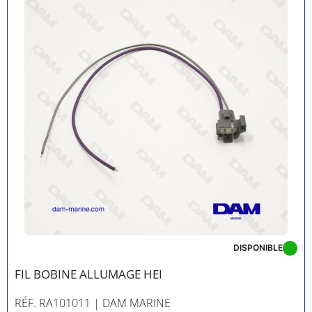
DISPONIBLE
FIL BOBINE ALLUMAGE HEI
RÉF. RA101011
| DAM MARINE