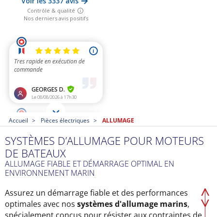
Accueil
Pièces électriques
ALLUMAGE
SYSTÈMES D’ALLUMAGE POUR MOTEURS
DE BATEAUX
ALLUMAGE FIABLE ET DÉMARRAGE OPTIMAL EN
ENVIRONNEMENT MARIN
Assurez un démarrage fiable et des performances
optimales avec nos
systèmes d'allumage marins
,
spécialement conçus pour résister aux contraintes de