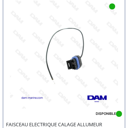
DISPONIBLE
FAISCEAU ELECTRIQUE CALAGE ALLUMEUR