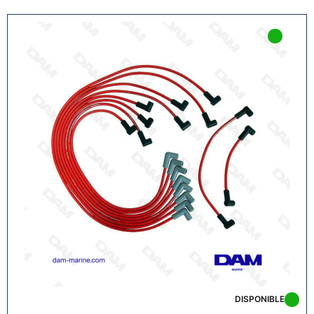
DISPONIBLE