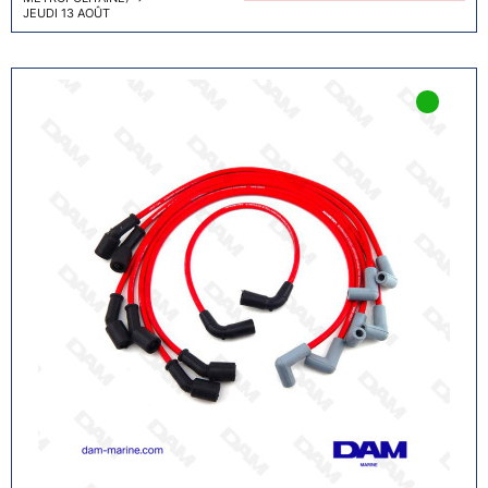
JEUDI 13 AOÛT