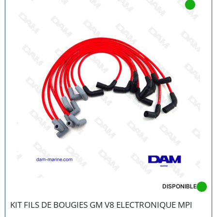
DISPONIBLE
KIT FILS DE BOUGIES GM V8 ELECTRONIQUE MPI