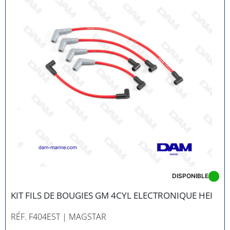
DISPONIBLE
KIT FILS DE BOUGIES GM 4CYL ELECTRONIQUE HEI
RÉF. F404EST
| MAGSTAR