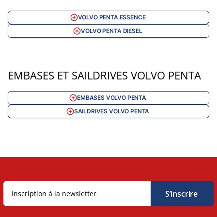
VOLVO PENTA ESSENCE
VOLVO PENTA DIESEL
EMBASES ET SAILDRIVES VOLVO PENTA
EMBASES VOLVO PENTA
SAILDRIVES VOLVO PENTA