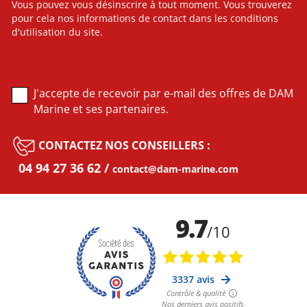
Vous pouvez vous désinscrire à tout moment. Vous trouverez
pour cela nos informations de contact dans les conditions
d'utilisation du site.
J'accepte de recevoir par e-mail des offres de DAM
Marine et ses partenaires.
CONTACTEZ NOS CONSEILLERS :
04 94 27 36 62
contact@dam-marine.com