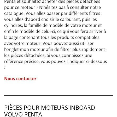
Penta et souhaitez acheter des pièces détachées
pour ce moteur ? N'hésitez pas à consulter notre
catalogue. Vous allez passer par différents filtres :
vous allez d'abord choisir le carburant, puis les
cylindres, la famille de modèle de votre moteur et
enfin le modèle de celui-ci, ce qui vous fera arriver à
la page contenant tous les produits compatibles
avec votre moteur. Vous pouvez aussi utiliser
l'onglet mon moteur afin de filtrer plus rapidement
les pièces détachées. Si vous connaissez une
référence précise, vous pouvez l’indiquer ci-dessous
:
Nous contacter
PIÈCES POUR MOTEURS INBOARD
VOLVO PENTA