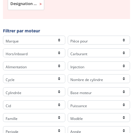
Designation commerciale
Filtrer par moteur
Marque
Pièce pour
Hors/inboard
Carburant
Alimentation
Injection
Cycle
Nombre de cylindre
Cylindrée
Base moteur
Cid
Puissance
Famille
Modèle
Periode
Année