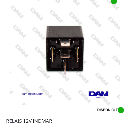
DISPONIBLE
RELAIS 12V INDMAR