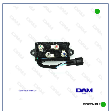
DISPONIBLE