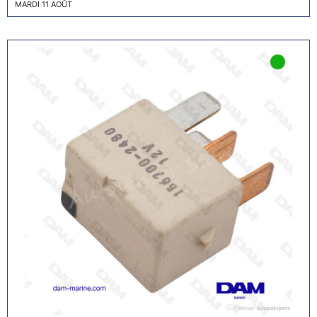
MARDI 11 AOÛT