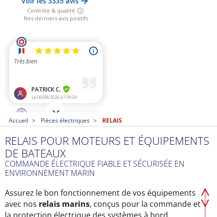
Accueil
Pièces électriques
RELAIS
RELAIS POUR MOTEURS ET ÉQUIPEMENTS
DE BATEAUX
COMMANDE ÉLECTRIQUE FIABLE ET SÉCURISÉE EN
ENVIRONNEMENT MARIN
Assurez le bon fonctionnement de vos équipements
avec nos
relais marins
, conçus pour la commande et
la protection électrique des systèmes à bord.