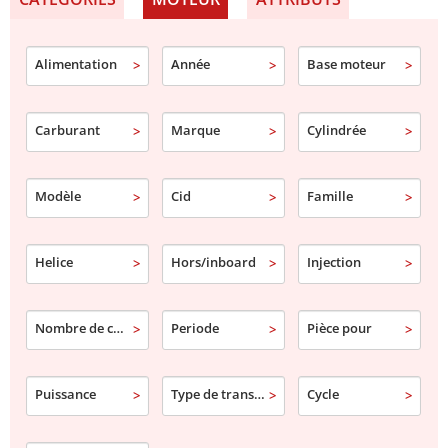
Alimentation
Année
Base moteur
Carburant
Marque
Cylindrée
Modèle
Cid
Famille
Helice
Hors/inboard
Injection
Nombre de cylindre
Periode
Pièce pour
Puissance
Type de transmission
Cycle