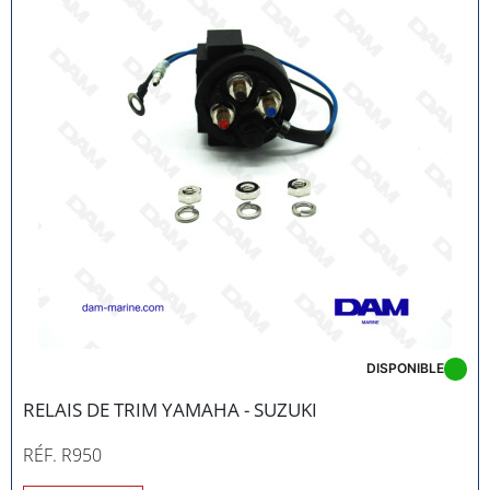
DISPONIBLE
RELAIS DE TRIM YAMAHA - SUZUKI
RÉF. R950