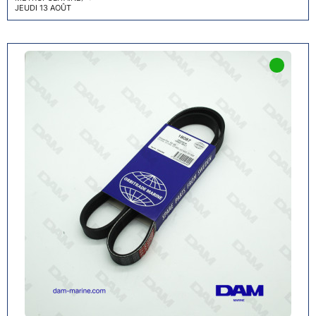
JEUDI 13 AOÛT