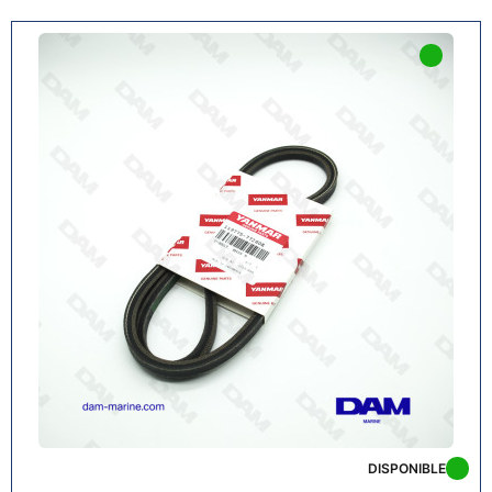
DISPONIBLE