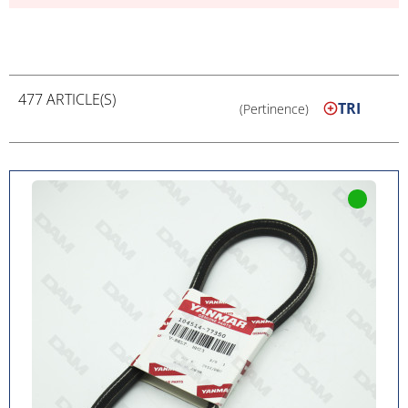
477 ARTICLE(S)
TRI
(Pertinence)