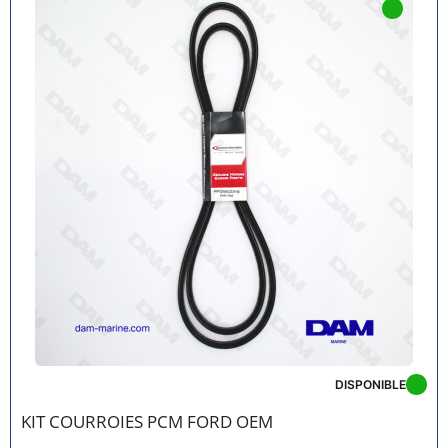
DISPONIBLE
KIT COURROIES PCM FORD OEM