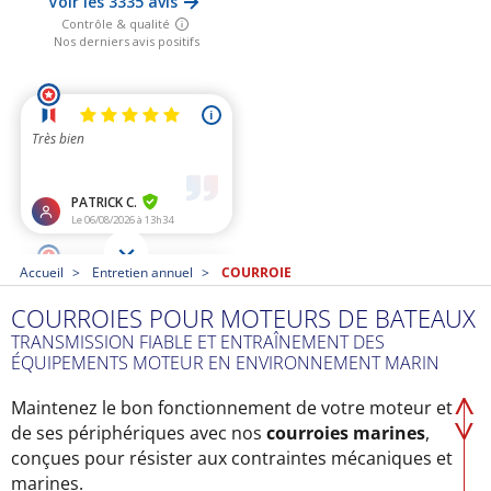
Accueil
Entretien annuel
COURROIE
COURROIES POUR MOTEURS DE BATEAUX
TRANSMISSION FIABLE ET ENTRAÎNEMENT DES
ÉQUIPEMENTS MOTEUR EN ENVIRONNEMENT MARIN
Maintenez le bon fonctionnement de votre moteur et
de ses périphériques avec nos
courroies marines
,
conçues pour résister aux contraintes mécaniques et
marines.