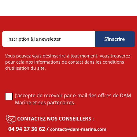
Vous pouvez vous désinscrire à tout moment. Vous trouverez
pour cela nos informations de contact dans les conditions
d'utilisation du site.
J'accepte de recevoir par e-mail des offres de DAM
Marine et ses partenaires.
CONTACTEZ NOS CONSEILLERS :
04 94 27 36 62
contact@dam-marine.com