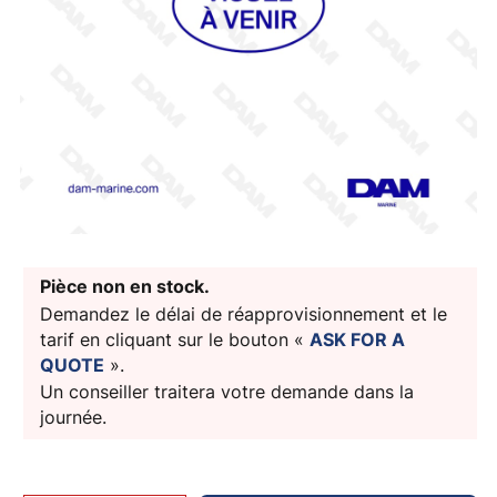
Pièce non en stock.
Demandez le délai de réapprovisionnement et le
tarif en cliquant sur le bouton «
ASK FOR A
QUOTE
».
Un conseiller traitera votre demande dans la
journée.