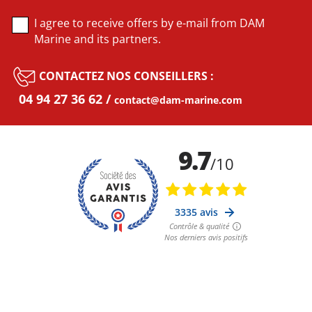
I agree to receive offers by e-mail from DAM
Marine and its partners.
CONTACTEZ NOS CONSEILLERS :
04 94 27 36 62
contact@dam-marine.com