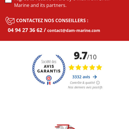
Marine and its partners.
CONTACTEZ NOS CONSEILLERS :
04 94 27 36 62
contact@dam-marine.com