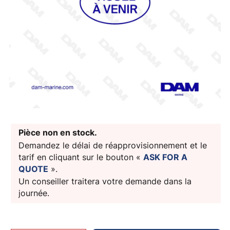
Pièce non en stock.
Demandez le délai de réapprovisionnement et le
tarif en cliquant sur le bouton «
ASK FOR A
QUOTE
».
Un conseiller traitera votre demande dans la
journée.