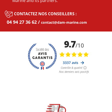
Marine and its partners.
CONTACTEZ NOS CONSEILLERS :
04 94 27 36 62
contact@dam-marine.com