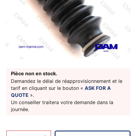
Pièce non en stock.
Demandez le délai de réapprovisionnement et le
tarif en cliquant sur le bouton «
ASK FOR A
QUOTE
».
Un conseiller traitera votre demande dans la
journée.