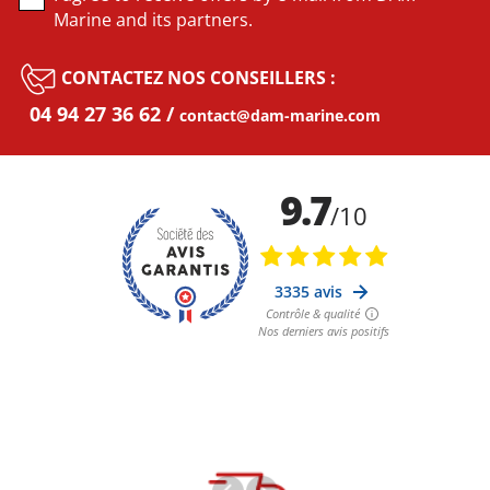
Marine and its partners.
CONTACTEZ NOS CONSEILLERS :
04 94 27 36 62
contact@dam-marine.com