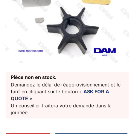
Pièce non en stock.
Demandez le délai de réapprovisionnement et le
tarif en cliquant sur le bouton «
ASK FOR A
QUOTE
».
Un conseiller traitera votre demande dans la
journée.