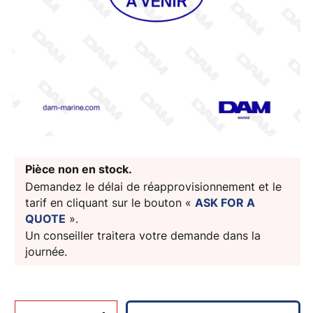
Pièce non en stock.
Demandez le délai de réapprovisionnement et le
tarif en cliquant sur le bouton «
ASK FOR A
QUOTE
».
Un conseiller traitera votre demande dans la
journée.