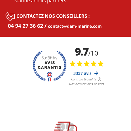
Marine and its partners.
CONTACTEZ NOS CONSEILLERS :
04 94 27 36 62
contact@dam-marine.com