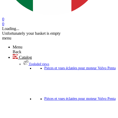
0
0
Loading...
Unfortunately your basket is empty
menu
Menu
Back
Catalog
Exploded views
Pièces et vues éclatées pour moteur Volvo Penta
Pièces et vues éclatées pour moteur Volvo Penta