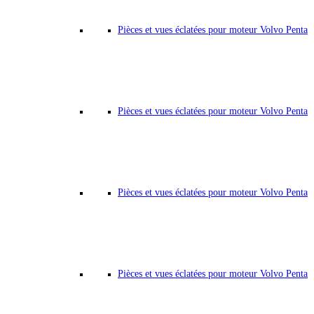
Pièces et vues éclatées pour moteur Volvo Penta
Pièces et vues éclatées pour moteur Volvo Penta
Pièces et vues éclatées pour moteur Volvo Penta
Pièces et vues éclatées pour moteur Volvo Penta