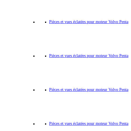
Pièces et vues éclatées pour moteur Volvo Penta
Pièces et vues éclatées pour moteur Volvo Penta
Pièces et vues éclatées pour moteur Volvo Penta
Pièces et vues éclatées pour moteur Volvo Penta