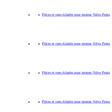
Pièces et vues éclatées pour moteur Volvo Penta
Pièces et vues éclatées pour moteur Volvo Penta
Pièces et vues éclatées pour moteur Volvo Penta
Pièces et vues éclatées pour moteur Volvo Penta