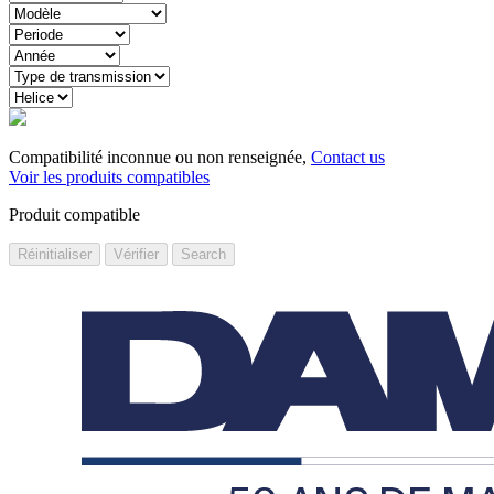
Compatibilité inconnue ou non renseignée,
Contact us
Voir les produits compatibles
Produit compatible
Réinitialiser
Vérifier
Search