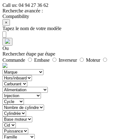
Call us:
04 94 27 36 62
Recherche avancée :
Compatibility
×
Tapez le nom de votre modèle
Ou
Rechercher étape par étape
Commande
Embase
Inverseur
Moteur