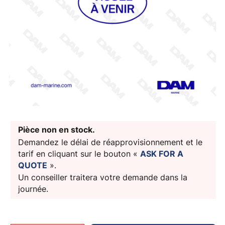
Pièce non en stock.
Demandez le délai de réapprovisionnement et le
tarif en cliquant sur le bouton «
ASK FOR A
QUOTE
».
Un conseiller traitera votre demande dans la
journée.