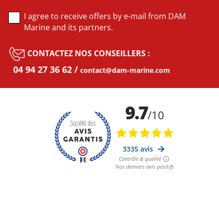
I agree to receive offers by e-mail from DAM
Marine and its partners.
CONTACTEZ NOS CONSEILLERS :
04 94 27 36 62
contact@dam-marine.com