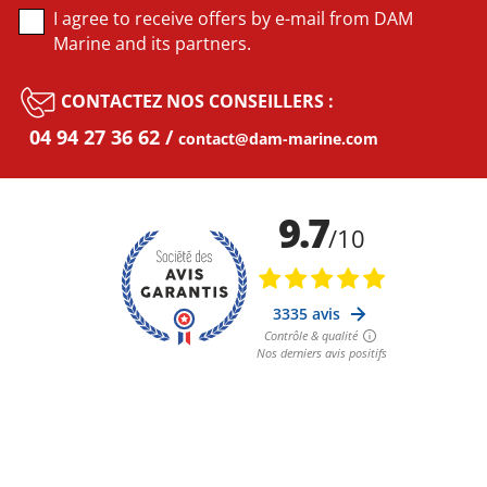
I agree to receive offers by e-mail from DAM
Marine and its partners.
CONTACTEZ NOS CONSEILLERS :
04 94 27 36 62
contact@dam-marine.com