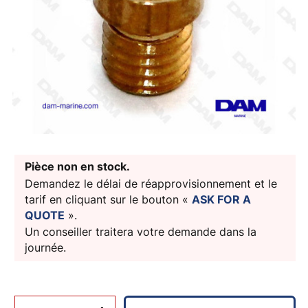
Pièce non en stock.
Demandez le délai de réapprovisionnement et le
tarif en cliquant sur le bouton «
ASK FOR A
QUOTE
».
Un conseiller traitera votre demande dans la
journée.