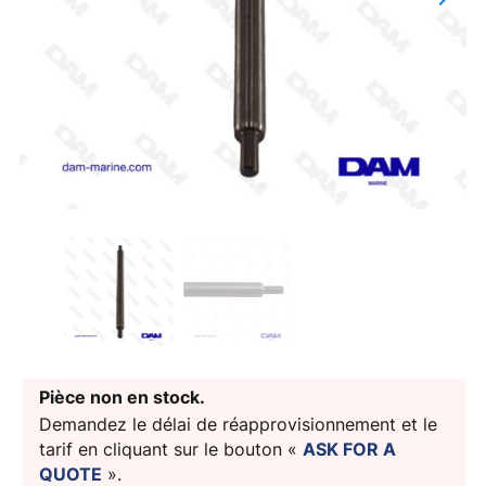
Next
Pièce non en stock.
Demandez le délai de réapprovisionnement et le
tarif en cliquant sur le bouton «
ASK FOR A
QUOTE
».