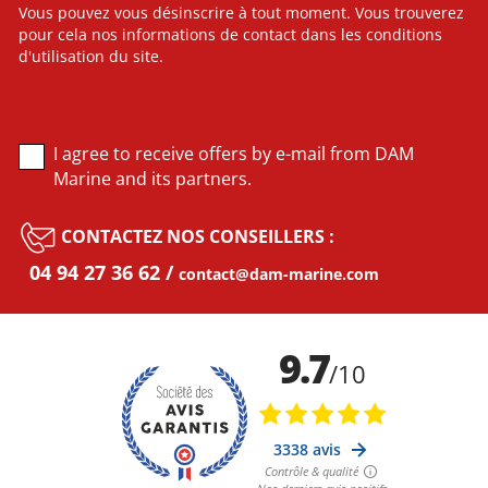
Vous pouvez vous désinscrire à tout moment. Vous trouverez
pour cela nos informations de contact dans les conditions
d'utilisation du site.
I agree to receive offers by e-mail from DAM
Marine and its partners.
CONTACTEZ NOS CONSEILLERS :
04 94 27 36 62
contact@dam-marine.com