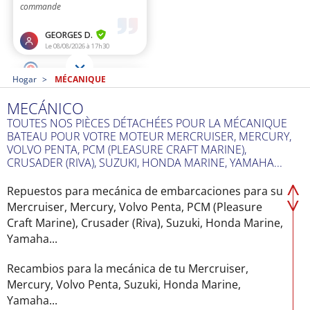
Hogar
MÉCANIQUE
MECÁNICO
TOUTES NOS PIÈCES DÉTACHÉES POUR LA MÉCANIQUE
BATEAU POUR VOTRE MOTEUR MERCRUISER, MERCURY,
VOLVO PENTA, PCM (PLEASURE CRAFT MARINE),
CRUSADER (RIVA), SUZUKI, HONDA MARINE, YAMAHA...
Repuestos para mecánica de embarcaciones para su
Mercruiser, Mercury, Volvo Penta, PCM (Pleasure
Craft Marine), Crusader (Riva), Suzuki, Honda Marine,
Yamaha...
Recambios para la mecánica de tu Mercruiser,
Mercury, Volvo Penta, Suzuki, Honda Marine,
Yamaha...