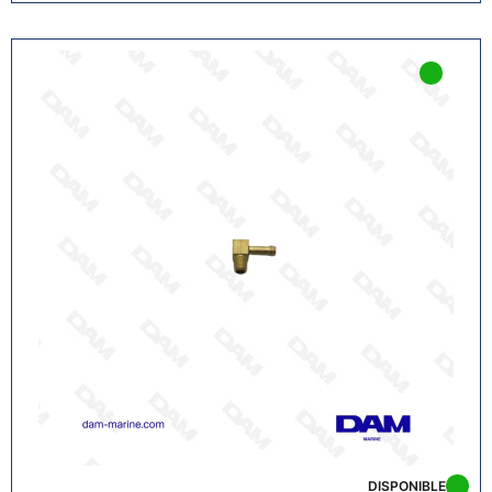
DISPONIBLE