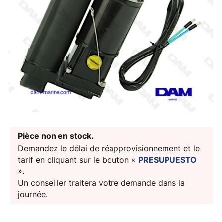
Pièce non en stock.
Demandez le délai de réapprovisionnement et le
tarif en cliquant sur le bouton «
PRESUPUESTO
».
Un conseiller traitera votre demande dans la
journée.