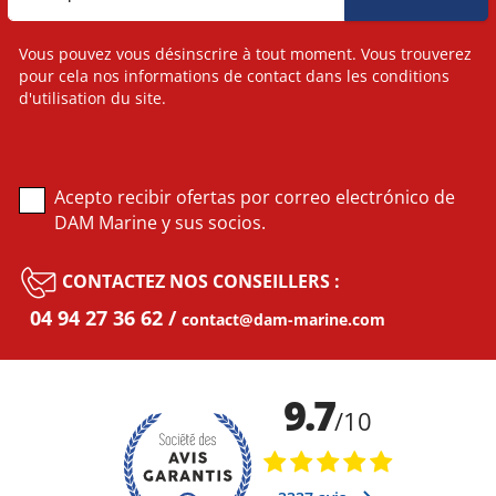
Vous pouvez vous désinscrire à tout moment. Vous trouverez
pour cela nos informations de contact dans les conditions
d'utilisation du site.
Acepto recibir ofertas por correo electrónico de
DAM Marine y sus socios.
CONTACTEZ NOS CONSEILLERS :
04 94 27 36 62
contact@dam-marine.com