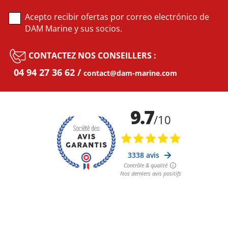
Acepto recibir ofertas por correo electrónico de
DAM Marine y sus socios.
CONTACTEZ NOS CONSEILLERS :
04 94 27 36 62
contact@dam-marine.com