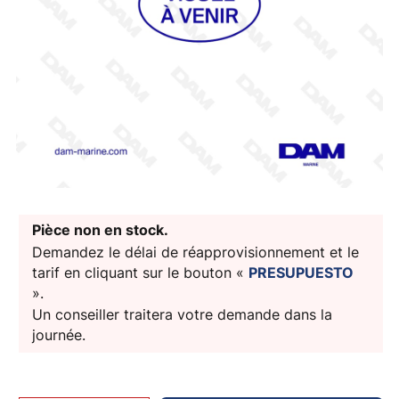
Pièce non en stock.
Demandez le délai de réapprovisionnement et le
tarif en cliquant sur le bouton «
PRESUPUESTO
».
Un conseiller traitera votre demande dans la
journée.