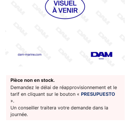
Pièce non en stock.
Demandez le délai de réapprovisionnement et le
tarif en cliquant sur le bouton «
PRESUPUESTO
».
Un conseiller traitera votre demande dans la
journée.