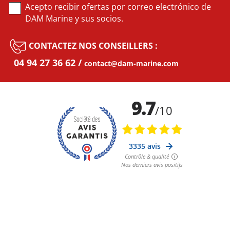
Acepto recibir ofertas por correo electrónico de
DAM Marine y sus socios.
CONTACTEZ NOS CONSEILLERS :
04 94 27 36 62
contact@dam-marine.com