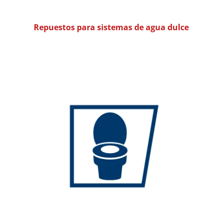
Repuestos para sistemas de agua dulce