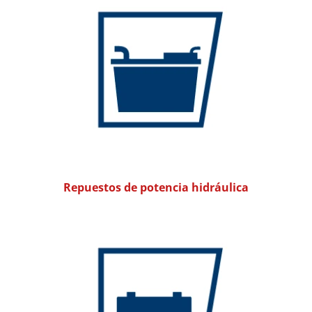
Repuestos de potencia hidráulica