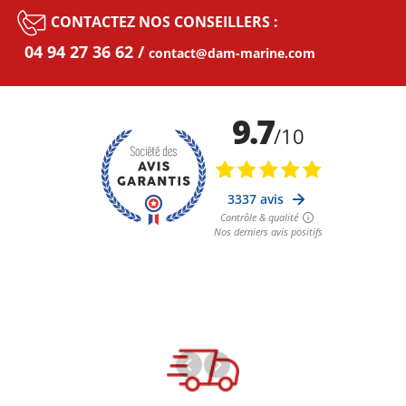
CONTACTEZ NOS CONSEILLERS :
04 94 27 36 62
contact@dam-marine.com