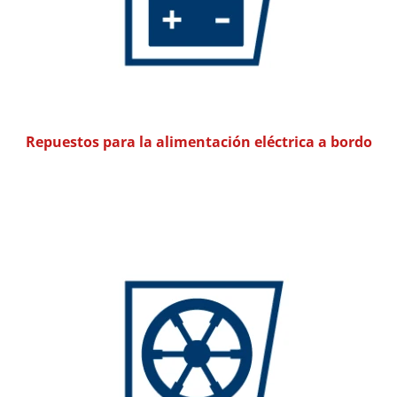
Repuestos para la alimentación eléctrica a bordo