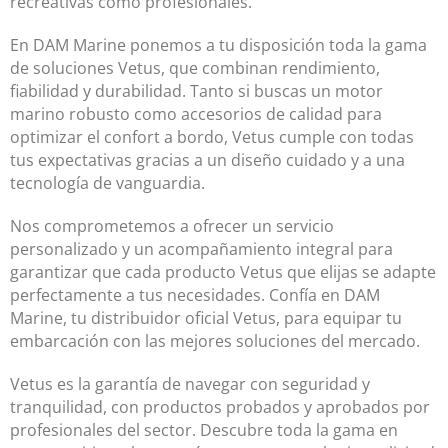
recreativas como profesionales.
En DAM Marine ponemos a tu disposición toda la gama
de soluciones Vetus, que combinan rendimiento,
fiabilidad y durabilidad. Tanto si buscas un motor
marino robusto como accesorios de calidad para
optimizar el confort a bordo, Vetus cumple con todas
tus expectativas gracias a un diseño cuidado y a una
tecnología de vanguardia.
Nos comprometemos a ofrecer un servicio
personalizado y un acompañamiento integral para
garantizar que cada producto Vetus que elijas se adapte
perfectamente a tus necesidades. Confía en DAM
Marine, tu distribuidor oficial Vetus, para equipar tu
embarcación con las mejores soluciones del mercado.
Vetus es la garantía de navegar con seguridad y
tranquilidad, con productos probados y aprobados por
profesionales del sector. Descubre toda la gama en