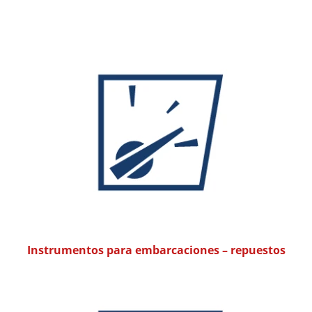
Instrumentos para embarcaciones – repuestos