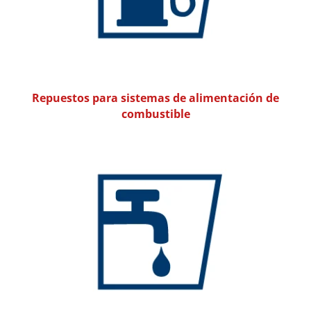
Repuestos para sistemas de alimentación de
combustible