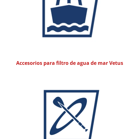
Accesorios para filtro de agua de mar Vetus