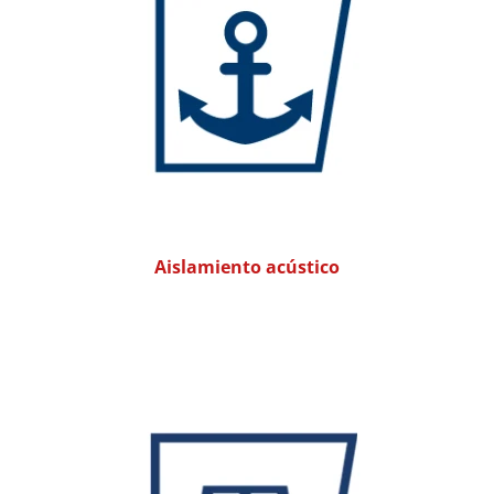
Aislamiento acústico