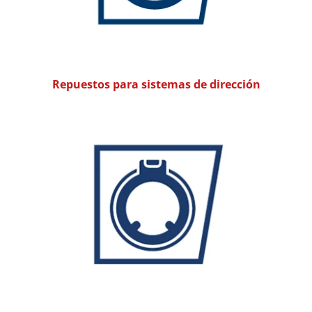
Repuestos para sistemas de dirección