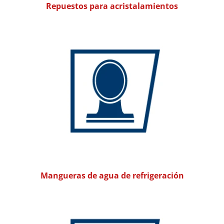
Repuestos para acristalamientos
Mangueras de agua de refrigeración