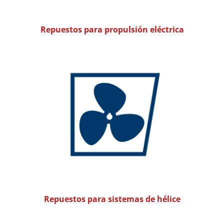
Repuestos para propulsión eléctrica
Repuestos para sistemas de hélice