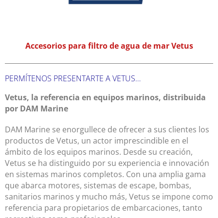
Accesorios para filtro de agua de mar Vetus
PERMÍTENOS PRESENTARTE A VETUS…
Vetus, la referencia en equipos marinos, distribuida
por DAM Marine
DAM Marine se enorgullece de ofrecer a sus clientes los
productos de Vetus, un actor imprescindible en el
ámbito de los equipos marinos. Desde su creación,
Vetus se ha distinguido por su experiencia e innovación
en sistemas marinos completos. Con una amplia gama
que abarca motores, sistemas de escape, bombas,
sanitarios marinos y mucho más, Vetus se impone como
referencia para propietarios de embarcaciones, tanto