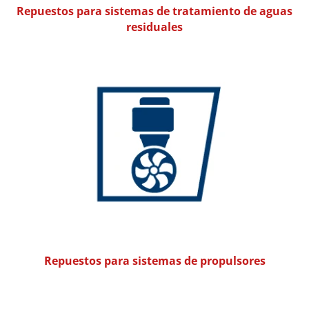
Repuestos para sistemas de tratamiento de aguas
residuales
Repuestos para sistemas de propulsores