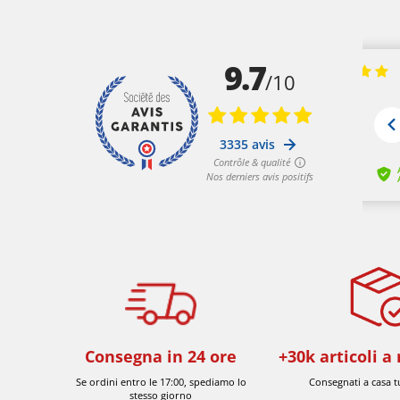
Consegna in 24 ore
+30k articoli 
Se ordini entro le 17:00, spediamo lo
Consegnati a casa t
stesso giorno