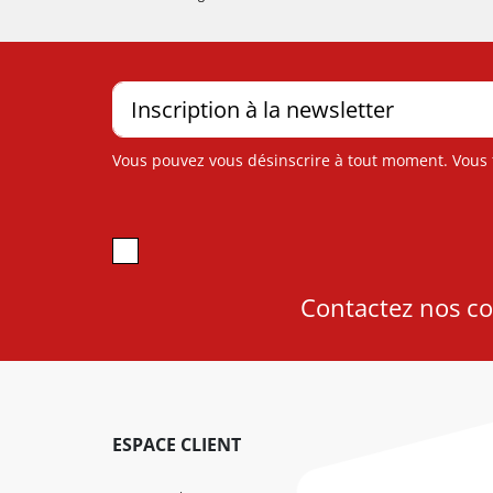
Vous pouvez vous désinscrire à tout moment. Vous tr
Contactez nos con
ESPACE CLIENT