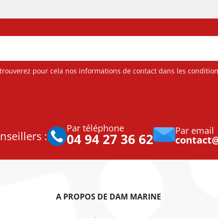
ouverez pour cela nos informations de contact dans les conditions 
Par téléphone
Par email
seillers :
04 94 27 36 62
contact
A PROPOS DE DAM MARINE