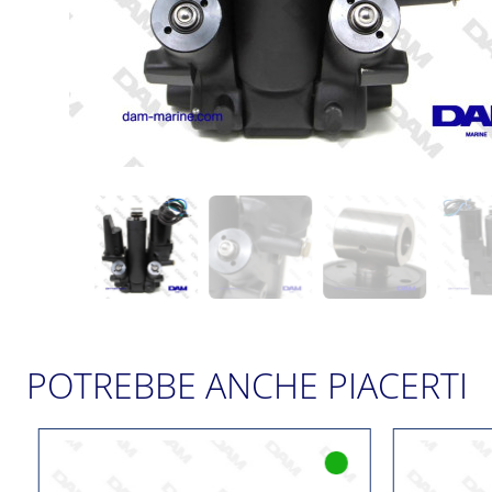
POTREBBE ANCHE PIACERTI