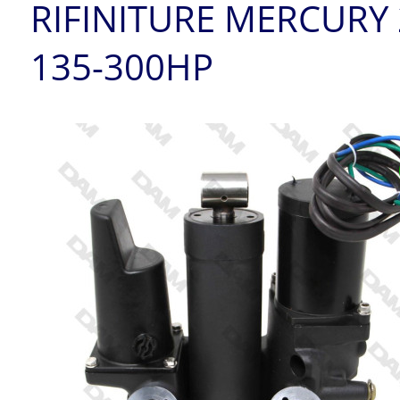
RIFINITURE MERCURY 
135-300HP