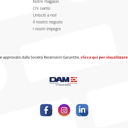
Notre magasin
Chi siamo
Unisciti a noi!
Il nostro negozio
I nostri impegni
 approvato dalla Società Recensioni Garantite,
clicca qui per visualizzare