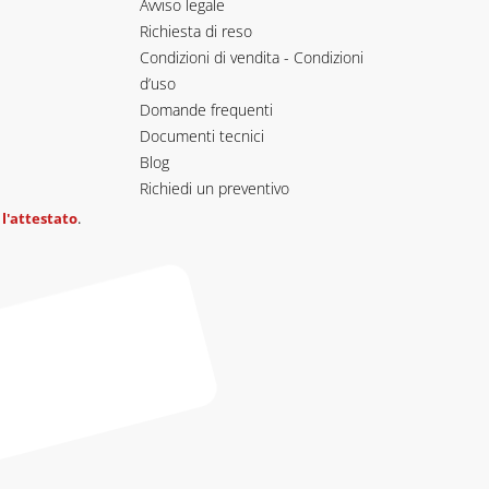
Avviso legale
Richiesta di reso
Condizioni di vendita - Condizioni
d’uso
Domande frequenti
Documenti tecnici
Blog
Richiedi un preventivo
 l'attestato
.