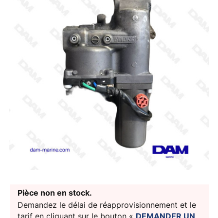
Pièce non en stock.
Demandez le délai de réapprovisionnement et le
tarif en cliquant sur le bouton «
DEMANDER UN