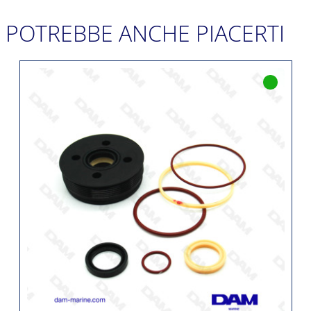
POTREBBE ANCHE PIACERTI