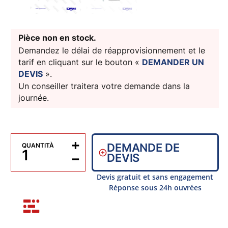
Pièce non en stock.
Demandez le délai de réapprovisionnement et le
tarif en cliquant sur le bouton «
DEMANDER UN
DEVIS
».
Un conseiller traitera votre demande dans la
journée.
+
DEMANDE DE
QUANTITÀ
−
DEVIS
Devis gratuit et sans engagement
Réponse sous 24h ouvrées