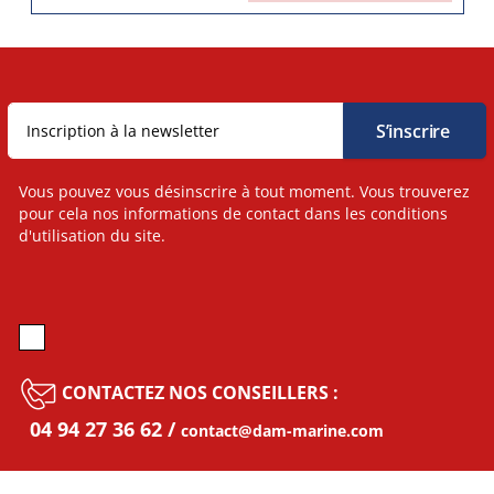
Vous pouvez vous désinscrire à tout moment. Vous trouverez
pour cela nos informations de contact dans les conditions
d'utilisation du site.
CONTACTEZ NOS CONSEILLERS :
04 94 27 36 62
contact@dam-marine.com