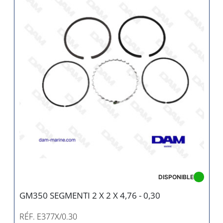
DISPONIBLE
GM350 SEGMENTI 2 X 2 X 4,76 - 0,30
RÉF. E377X/0.30