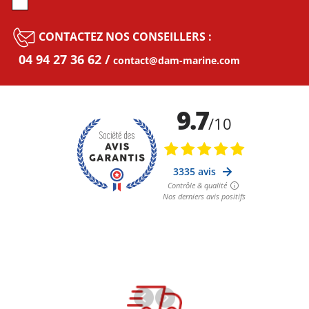
CONTACTEZ NOS CONSEILLERS :
04 94 27 36 62
contact@dam-marine.com