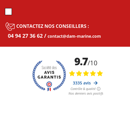
CONTACTEZ NOS CONSEILLERS :
04 94 27 36 62
contact@dam-marine.com