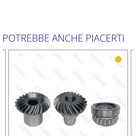
POTREBBE ANCHE PIACERTI