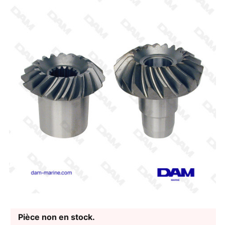
Pièce non en stock.