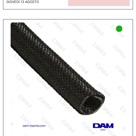
GIOVEDÌ 13 AGOSTO