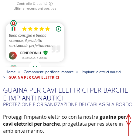
Home
Componenti periferici motore
Impianti elettrici nautici
GUAINA PER CAVI ELETTRICI
GUAINA PER CAVI ELETTRICI PER BARCHE
E IMPIANTI NAUTICI
PROTEZIONE E ORGANIZZAZIONE DEI CABLAGGI A BORDO
Proteggi l'impianto elettrico con la nostra
guaina per
cavi elettrici per barche
, progettata per resistere in
ambiente marino.