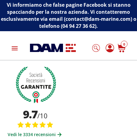
Vi informiamo che false pagine Facebook si stanno
spacciando per la nostra azienda. Vi contatteremo
esclusivamente via email (contact@dam-marine.com) o
telefono (04 94 27 36 62).
0
menu