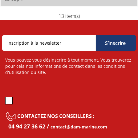
13 item(s)
Vous pouvez vous désinscrire à tout moment. Vous trouverez
pour cela nos informations de contact dans les conditions
d'utilisation du site.
CONTACTEZ NOS CONSEILLERS :
04 94 27 36 62
contact@dam-marine.com