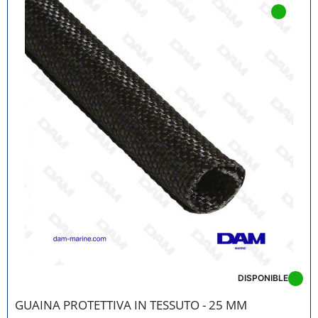
DISPONIBLE
GUAINA PROTETTIVA IN TESSUTO - 25 MM