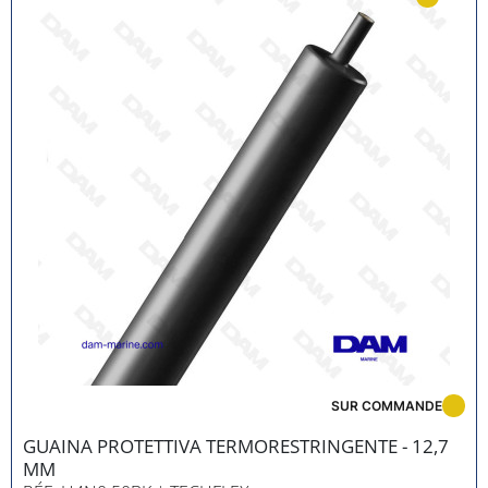
SUR COMMANDE
GUAINA PROTETTIVA TERMORESTRINGENTE - 12,7
MM