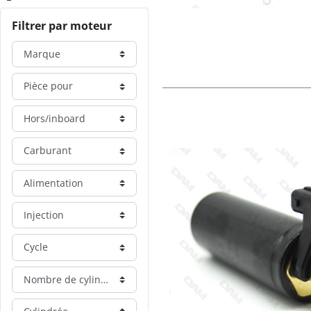
Filtrer par moteur
Marque
Pièce pour
Hors/inboard
Carburant
Alimentation
Injection
Cycle
Nombre de cylindre