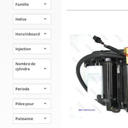
Famille
Helice
Hors/inboard
Injection
Nombre de
cylindre
Periode
Pièce pour
Puissance