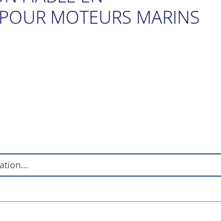
POUR MOTEURS MARINS