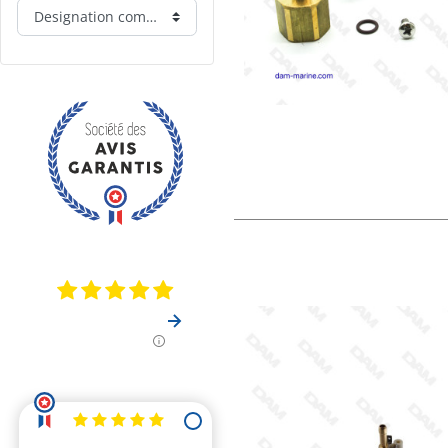
Designation commerciale