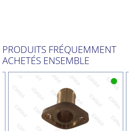
PRODUITS FRÉQUEMMENT
ACHETÉS ENSEMBLE