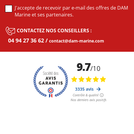
J'accepte de recevoir par e-mail des offres de DAM
Marine et ses partenaires.
CONTACTEZ NOS CONSEILLERS :
04 94 27 36 62
contact@dam-marine.com